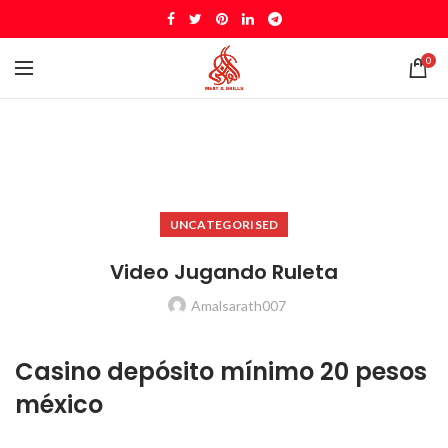
0
UNCATEGORISED
Video Jugando Ruleta
Amalsarath007
Casino depósito mínimo 20 pesos
méxico