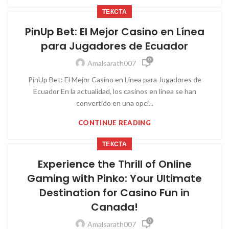
ТЕКСТА
PinUp Bet: El Mejor Casino en Línea
para Jugadores de Ecuador
0
Amalsarath007
PinUp Bet: El Mejor Casino en Línea para Jugadores de
Ecuador En la actualidad, los casinos en línea se han
convertido en una opci...
CONTINUE READING
ТЕКСТА
Experience the Thrill of Online
Gaming with Pinko: Your Ultimate
Destination for Casino Fun in
Canada!
0
Amalsarath007