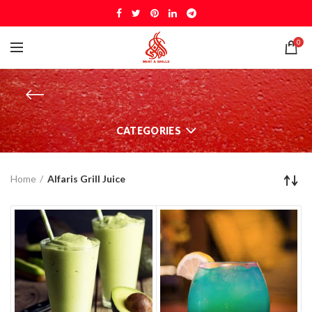
0
CATEGORIES
Home
Alfaris Grill Juice