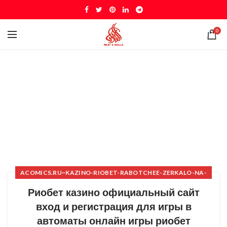
0
ACOMICS.RU~KAZINO-RIOBET-RABOTCHEE-ZERKALO-NA-
SEGODNYA 100
Риобет казино официальный сайт
вход и регистрация для игры в
автоматы онлайн игры риобет