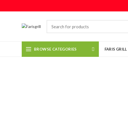
BROWSE CATEGORIES
FARIS GRIL