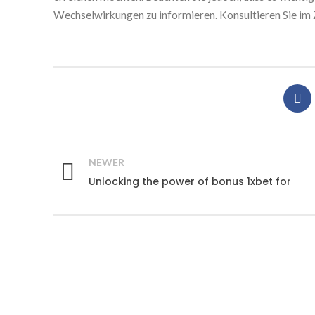
Wechselwirkungen zu informieren. Konsultieren Sie im 
NEWER
Unlocking the power of bonus 1xbet for