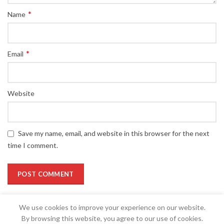
*
Name
*
Email
Website
Save my name, email, and website in this browser for the next
time I comment.
We use cookies to improve your experience on our website.
By browsing this website, you agree to our use of cookies.