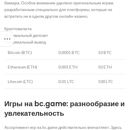
баккара. Особое внимание уделено оригинальным играм,
разработанным специально для платформы, которые не
встретить ни в одном другом онлайн-казино.
Криптовалюта
Минимальный депозит
Максимальный вывод
Bitcoin (BTC)
0.0001 BTC
10 BTC
Ethereum (ETH)
0.001 ETH
50 ETH
Litecoin (LTC)
0.01 LTC
100 LTC
Игры на bc.game: разнообразие и
увлекательность
Ассортимент игр на bc.game действительно впечатляет. Здесь