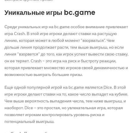
Уникальные игры bc.game
Среди уникальных игр на bc.game особое внимание привлекает
игра Crash. В этой игре игроки делают ставки на растущую
линию, которая может в любой момент “взорваться”. Чем
дольше линия продолжает расти, тем выше выигрыш, но если
линия “взорвется” до того, как игрок успеет вывести свою ставку,
он ее теряет. Crash – это игра на риск и быстроту реакции,
которая привлекает множество игроков своей динамичностью и
возможностью выиграть большие призы.
Еще одной популярной игрой на bc.game является Dice. В этой
игре игроки делают ставки на то, какое число выпадет на кубике.
Чем выше вероятность выпадения числа, тем ниже выигрыш, и
наоборот. Dice – это простая, но увлекательная игра, которая
позволяет игрокам контролировать уровень риска и
потенциальный выигрыш.