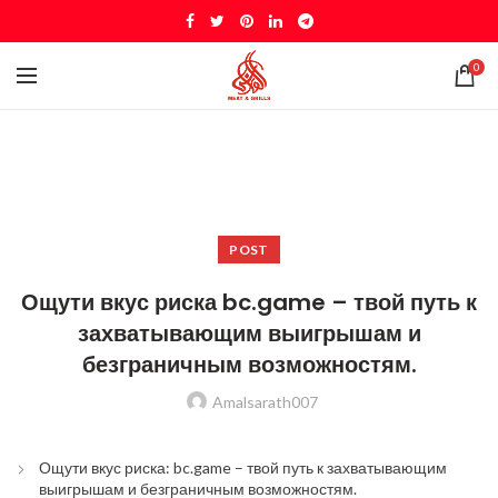
0
POST
Ощути вкус риска bc.game – твой путь к
захватывающим выигрышам и
безграничным возможностям.
Amalsarath007
Ощути вкус риска: bc.game – твой путь к захватывающим
выигрышам и безграничным возможностям.