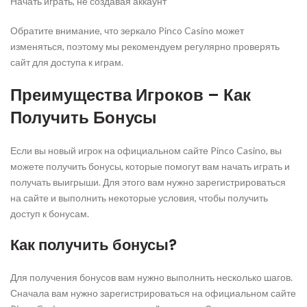
Начать играть, не создавая аккаунт
Обратите внимание, что зеркало Pinco Casino может
изменяться, поэтому мы рекомендуем регулярно проверять
сайт для доступа к играм.
Преимущества Игроков – Как
Получить Бонусы
Если вы новый игрок на официальном сайте Pinco Casino, вы
можете получить бонусы, которые помогут вам начать играть и
получать выигрыши. Для этого вам нужно зарегистрироваться
на сайте и выполнить некоторые условия, чтобы получить
доступ к бонусам.
Как получить бонусы?
Для получения бонусов вам нужно выполнить несколько шагов.
Сначала вам нужно зарегистрироваться на официальном сайте