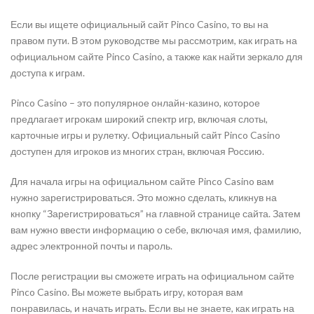
Если вы ищете официальный сайт Pinco Casino, то вы на
правом пути. В этом руководстве мы рассмотрим, как играть на
официальном сайте Pinco Casino, а также как найти зеркало для
доступа к играм.
Pinco Casino – это популярное онлайн-казино, которое
предлагает игрокам широкий спектр игр, включая слоты,
карточные игры и рулетку. Официальный сайт Pinco Casino
доступен для игроков из многих стран, включая Россию.
Для начала игры на официальном сайте Pinco Casino вам
нужно зарегистрироваться. Это можно сделать, кликнув на
кнопку “Зарегистрироваться” на главной странице сайта. Затем
вам нужно ввести информацию о себе, включая имя, фамилию,
адрес электронной почты и пароль.
После регистрации вы сможете играть на официальном сайте
Pinco Casino. Вы можете выбрать игру, которая вам
понравилась, и начать играть. Если вы не знаете, как играть на