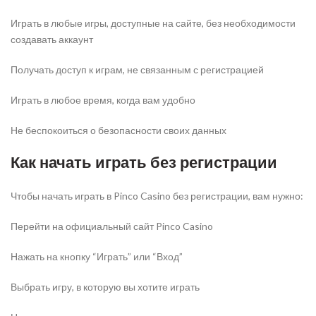
Играть в любые игры, доступные на сайте, без необходимости
создавать аккаунт
Получать доступ к играм, не связанным с регистрацией
Играть в любое время, когда вам удобно
Не беспокоиться о безопасности своих данных
Как начать играть без регистрации
Чтобы начать играть в Pinco Casino без регистрации, вам нужно:
Перейти на официальный сайт Pinco Casino
Нажать на кнопку “Играть” или “Вход”
Выбрать игру, в которую вы хотите играть