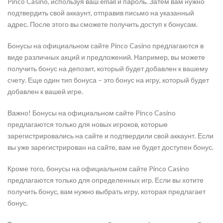
Pinco Casino, используя ваш email и пароль. Затем вам нужно
подтвердить свой аккаунт, отправив письмо на указанный
адрес. После этого вы сможете получить доступ к бонусам.
Бонусы на официальном сайте Pinco Casino предлагаются в
виде различных акций и предложений. Например, вы можете
получить бонус на депозит, который будет добавлен к вашему
счету. Еще один тип бонуса – это бонус на игру, который будет
добавлен к вашей игре.
Важно! Бонусы на официальном сайте Pinco Casino
предлагаются только для новых игроков, которые
зарегистрировались на сайте и подтвердили свой аккаунт. Если
вы уже зарегистрирован на сайте, вам не будет доступен бонус.
Кроме того, бонусы на официальном сайте Pinco Casino
предлагаются только для определенных игр. Если вы хотите
получить бонус, вам нужно выбрать игру, которая предлагает
бонус.