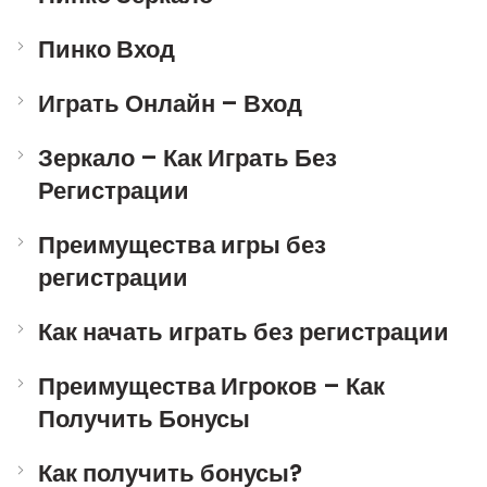
Пинко Вход
Играть Онлайн – Вход
Зеркало – Как Играть Без
Регистрации
Преимущества игры без
регистрации
Как начать играть без регистрации
Преимущества Игроков – Как
Получить Бонусы
Как получить бонусы?