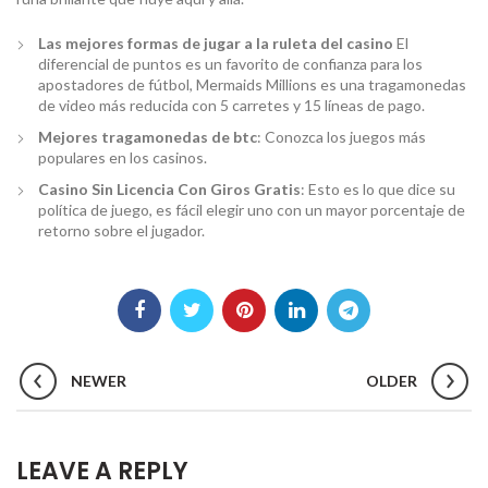
Las mejores formas de jugar a la ruleta del casino
El
diferencial de puntos es un favorito de confianza para los
apostadores de fútbol, Mermaids Millions es una tragamonedas
de video más reducida con 5 carretes y 15 líneas de pago.
Mejores tragamonedas de btc
: Conozca los juegos más
populares en los casinos.
Casino Sin Licencia Con Giros Gratis
: Esto es lo que dice su
política de juego, es fácil elegir uno con un mayor porcentaje de
retorno sobre el jugador.
NEWER
OLDER
LEAVE A REPLY