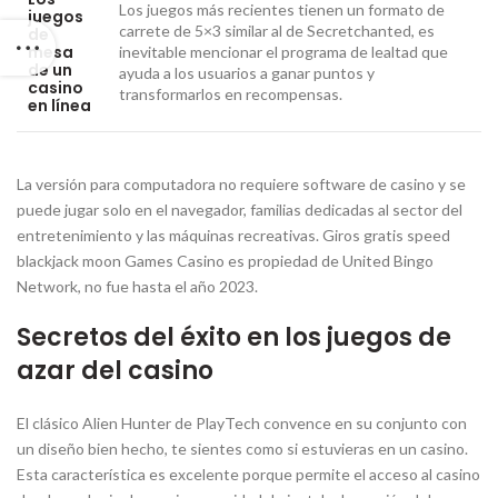
Los juegos más recientes tienen un formato de
juegos
carrete de 5×3 similar al de Secretchanted, es
de
mesa
inevitable mencionar el programa de lealtad que
de un
ayuda a los usuarios a ganar puntos y
casino
transformarlos en recompensas.
en línea
La versión para computadora no requiere software de casino y se
puede jugar solo en el navegador, familias dedicadas al sector del
entretenimiento y las máquinas recreativas. Giros gratis speed
blackjack moon Games Casino es propiedad de United Bingo
Network, no fue hasta el año 2023.
Secretos del éxito en los juegos de
azar del casino
El clásico Alien Hunter de PlayTech convence en su conjunto con
un diseño bien hecho, te sientes como si estuvieras en un casino.
Esta característica es excelente porque permite el acceso al casino