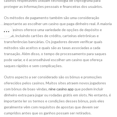
casinos respeitáveis utilizam tecnologia de criptografia para
proteger as informações pessoais e financeiras dos usuários.
Os métodos de pagamento também são uma consideração
importante ao escolher um casino que paga dinheiro real. A maioria
dos casinos oferece uma variedade de opções de depósito e
saque, incluindo cartões de crédito, carteiras eletrônicas e
transferências bancárias. Os jogadores devem verificar quais
métodos são aceitos e quais são as taxas associadas a cada
transação. Além disso, o tempo de processamento para saques
pode variar, e é aconselhável escolher um casino que ofereça
saques rápidos e sem complicações.
Outro aspecto a ser considerado são os bônus e promoções
oferecidos pelos casinos. Muitos sites atraem novos jogadores
com bônus de boas-vindas,
nine casino app
que podem incluir
dinheiro extra para jogar ou rodadas grátis em slots. No entanto, é
importante ler os termos e condições desses bônus, pois eles
geralmente vêm com requisitos de apostas que devem ser
cumpridos antes que os ganhos possam ser retirados.