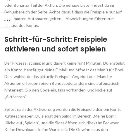
oder Bonanza Teil der Aktion. Die genaue Liste findest du im
Bonusbereich der Seite. Achte darauf, dass die Freispiele nur auf
bestimmten Automaten gelten – Abweichungen führen zum
Verlust des Bonus.
Schritt-für-Schritt: Freispiele
aktivieren und sofort spielen
Der Prozess ist simpel und dauert keine fünf Minuten. Du erstellst
ein Konto, bestätigst deine E-Mail und öffnest das Menü für Boni.
Dort wählst du das aktuelle Freispiel-Angebot aus. Manche
Aktionen erfordern einen Bonuscode, andere sind automatisch
hinterlegt. Gib den Code ein, falls vorhanden, und klicke auf
„Aktivieren“.
Sofort nach der Aktivierung werden die Freispiele deinem Konto
gutgeschrieben. Du siehst den Saldo im Bereich „Meine Boni“.
Klicke auf „Spielen“, und die Slots öffnen sich direkt im Browser.
Keine Downloads, keine Wartezeit. Die Gewinne aus den