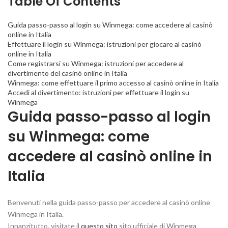
Table Of Contents
Guida passo-passo al login su Winmega: come accedere al casinò
online in Italia
Effettuare il login su Winmega: istruzioni per giocare al casinò
online in Italia
Come registrarsi su Winmega: istruzioni per accedere al
divertimento del casinò online in Italia
Winmega: come effettuare il primo accesso al casinò online in Italia
Accedi al divertimento: istruzioni per effettuare il login su
Winmega
Guida passo-passo al login
su Winmega: come
accedere al casinò online in
Italia
Benvenuti nella guida passo-passo per accedere al casinò online
Winmega in Italia.
Innanzitutto, visitate il
questo sito
sito ufficiale di Winmega