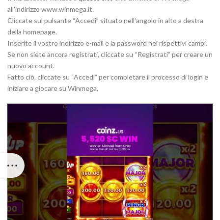
all’indirizzo www.winmega.it.
Cliccate sul pulsante “Accedi” situato nell’angolo in alto a destra
della homepage.
Inserite il vostro indirizzo e-mail e la password nei rispettivi campi.
Se non siete ancora registrati, cliccate su “Registrati” per creare un
nuovo account.
Fatto ciò, cliccate su “Accedi” per completare il processo di login e
iniziare a giocare su Winmega.