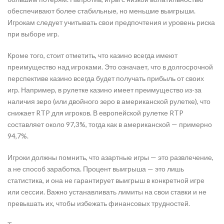
обеспечивают более стабильные, но меньшие выигрыши.
Игрокам следует учитывать свои предпочтения и уровень риска
при выборе игр.
Кроме того, стоит отметить, что казино всегда имеют
преимущество над игроками. Это означает, что в долгосрочной
перспективе казино всегда будет получать прибыль от своих
игр. Например, в рулетке казино имеет преимущество из-за
наличия зеро (или двойного зеро в американской рулетке), что
снижает RTP для игроков. В европейской рулетке RTP
составляет около 97,3%, тогда как в американской — примерно
94,7%.
Игроки должны помнить, что азартные игры — это развлечение,
а не способ заработка. Процент выигрыша — это лишь
статистика, и она не гарантирует выигрыш в конкретной игре
или сессии. Важно устанавливать лимиты на свои ставки и не
превышать их, чтобы избежать финансовых трудностей.