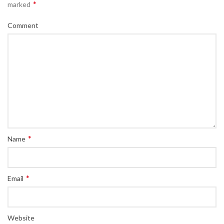
*
marked
Comment
*
Name
*
Email
Website