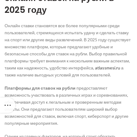
2025 году
Онлайн ставки становятся все более популярными среди
пользователей, стремящихся испытать удачу и сделать ставку
на спорт или другие виды развлечений. В 2025 году существует
множество платформ, которые предлагают удобные и
безопасные способы для ставок на рубли. Выбор правильной
платформы требует внимания к нескольким важным аспектам,
таким как надежность, удобство интерфейса,
atlassmesi.ru
а
также наличие выгодных условий для пользователей.
Платформы для ставок на рубли
предоставляют
возможность участвовать в различных играх и соревнованиях,
обеспечивая доступ к легальным и проверенным методам
оплаты. Они предлагают пользователям широкий выбор
возможностей для ставок, включая спорт, киберспорт и другие
популярные мероприятия.
Одним из главных факторов, на который стоит обратить