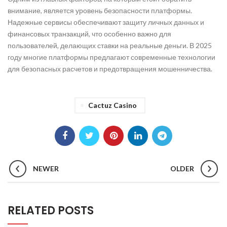
внимание, является уровень безопасности платформы.
Надежные сервисы обеспечивают защиту личных данных и
финансовых транзакций, что особенно важно для
пользователей, делающих ставки на реальные деньги. В 2025
году многие платформы предлагают современные технологии
для безопасных расчетов и предотвращения мошенничества.
Cactuz Casino
NEWER
OLDER
RELATED POSTS