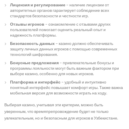
Лицензия и регулирование
– наличие лицензии от
авторитетных органов гарантирует соблюдение всех
стандартов безопасности и честности игр.
Отзывы игроков
– ознакомление с отзывами других
пользователей помогает оценить реальный опыт и
надежность платформы.
Безопасность данных
– казино должно обеспечивать
защиту личных данных игроков с помощью современных
технологий шифрования.
Бонусные предложения
– привлекательные бонусы и
программы лояльности могут быть важным фактором при
выборе казино, особенно для новых игроков.
Платформа и интерфейс
– удобный и интуитивно
понятный интерфейс повышает комфорт игры. Также важна
мобильная версия для возможности играть на ходу.
Выбирая казино, учитывая эти критерии, можно быть
уверенным, что времяпрепровождение будет не только
увлекательным, но и безопасным для игроков в Узбекистане.