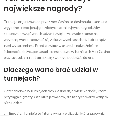
największe nagrody?
Turnieje organizowane przez Vox Casino to doskonała szansa na
wygodne i emocjonujące zdobycie atrakcyjnych nagród. Aby
skutecznie wziąć w nich udział i zwiększyć swoje szanse na
wygraną, warto zapoznać się z kluczowymi zasadami, które rządzą
tymi wydarzeniami. Przedstawimy w artykule najważniejsze
informacje dotyczące zasad uczestnictwa w turniejach Vox Casino
oraz sposoby na optymalizację swojego podejścia do gry.
Dlaczego warto brać udział w
turniejach?
Uczestnictwo w turniejach Vox Casino daje wiele korzyści, które
przyciągają graczy. Oto kilka powodów, dla których warto wziąć w
nich udział:
Emocje:
Turnieje to intensywna rywalizacja, która zapewnia