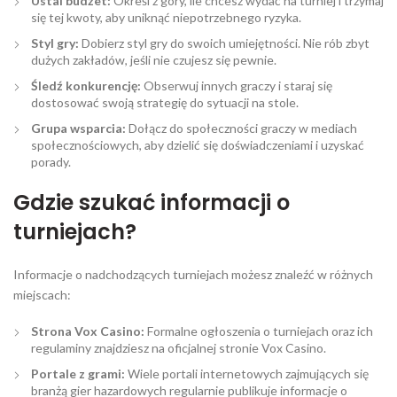
Ustal budżet:
Określ z góry, ile chcesz wydać na turniej i trzymaj
się tej kwoty, aby uniknąć niepotrzebnego ryzyka.
Styl gry:
Dobierz styl gry do swoich umiejętności. Nie rób zbyt
dużych zakładów, jeśli nie czujesz się pewnie.
Śledź konkurencję:
Obserwuj innych graczy i staraj się
dostosować swoją strategię do sytuacji na stole.
Grupa wsparcia:
Dołącz do społeczności graczy w mediach
społecznościowych, aby dzielić się doświadczeniami i uzyskać
porady.
Gdzie szukać informacji o
turniejach?
Informacje o nadchodzących turniejach możesz znaleźć w różnych
miejscach:
Strona Vox Casino:
Formalne ogłoszenia o turniejach oraz ich
regulaminy znajdziesz na oficjalnej stronie Vox Casino.
Portale z grami:
Wiele portali internetowych zajmujących się
branżą gier hazardowych regularnie publikuje informacje o