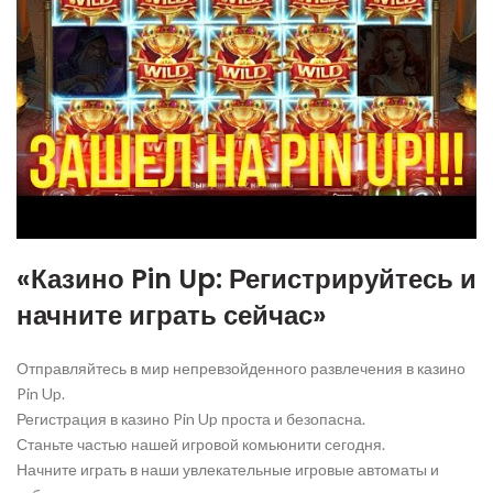
«Казино Pin Up: Регистрируйтесь и
начните играть сейчас»
Отправляйтесь в мир непревзойденного развлечения в казино
Pin Up.
Регистрация в казино Pin Up проста и безопасна.
Станьте частью нашей игровой комьюнити сегодня.
Начните играть в наши увлекательные игровые автоматы и