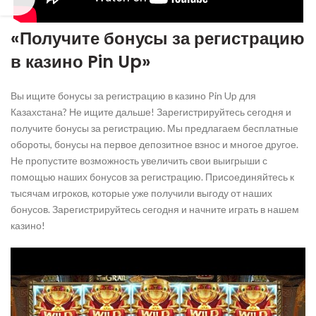
«Получите бонусы за регистрацию
в казино Pin Up»
Вы ищите бонусы за регистрацию в казино Pin Up для
Казахстана? Не ищите дальше! Зарегистрируйтесь сегодня и
получите бонусы за регистрацию. Мы предлагаем бесплатные
обороты, бонусы на первое депозитное взнос и многое другое.
Не пропустите возможность увеличить свои выигрыши с
помощью наших бонусов за регистрацию. Присоединяйтесь к
тысячам игроков, которые уже получили выгоду от наших
бонусов. Зарегистрируйтесь сегодня и начните играть в нашем
казино!