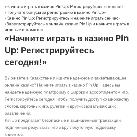
«Начните играть в казино Pin Up: Регистрируйтесь сегодня!»
«Получите бонусы за регистрацию в казино Pin Up»
«Казино Pin Up: Регистрируйтесь и начните играть сейчас»
«Зарегистрируйтесь в онлайн-казино Pin Up и начните играть в
игровые автоматы»
«Начните играть в казино Pin
Up: Регистрируйтесь
сегодня!»
Вы живёте в Казахстане и ищите надежное и захватывающее
онлайн-казино? Начните играть в казино Pin Up – здесь вы
найдёте надежную платформу с широким ассортиментом игр.
Регистрируйтесь сегодня, чтобы получить доступ ко множеству
слотов, карточных игр, рулетки и других захватывающих
развлечений.
Pin Up предлагает безопасные и защищённые транзакции,
подлинные результаты игр и круглосуточную поддержку
клиентов.