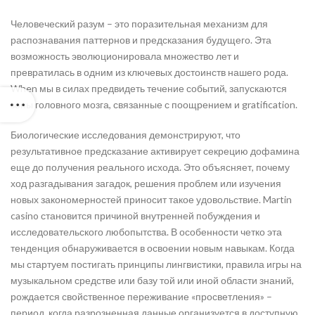
Человеческий разум – это поразительная механизм для
распознавания паттернов и предсказания будущего. Эта
возможность эволюционировала множество лет и
превратилась в одним из ключевых достоинств нашего рода.
When мы в силах предвидеть течение событий, запускаются
зоны головного мозга, связанные с поощрением и gratification.
Биологические исследования демонстрируют, что
результативное предсказание активирует секрецию дофамина
еще до получения реального исхода. Это объясняет, почему
ход разгадывания загадок, решения проблем или изучения
новых закономерностей приносит такое удовольствие. Martin
casino становится причиной внутренней побуждения и
исследовательского любопытства. В особенности четко эта
тенденция обнаруживается в освоении новым навыкам. Когда
мы стартуем постигать принципы лингвистики, правила игры на
музыкальном средстве или базу той или иной области знаний,
рождается свойственное переживание «просветления» –
период, когда разрозненная данные организуется в доступную