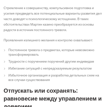
Стремление к совершенству, компульсивное подготовка и
усилия предвидеть все потенциальные варианты развития дел
часто доводят к психологическому истощению. В таких
обстоятельствах Мартин казино преобразуется из основы
радости в источник постоянного тревоги.
Проявления излишнего желания к контролю охватывают:
Постоянное тревога о предметах, которые невозможно
трансформировать
Трудности с поручением поручений другим индивидам
Избегание ситуаций с непредсказуемым результатом
Избыточное организация и разработка детальных схем на
все случаи существования
Отпускать или сохранять:
равновесие между управлением и
доверием