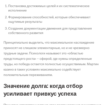
Постановка достижимых целей и их систематическое
исполнение
Формирование способностей, которые обеспечивают
ощутимые результаты
Создание документации движения для представления
собственного развития
Принципиально выделить, что максимальное наслаждение
приносят не слишком элементарные, но и не чрезмерно
трудные задачи. Психологи называют это «областью
предстоящего роста» – сферой, где нужны определенные
труды, но победа остается полностью осуществимым. Мартин
казино в таких условиях максимально содействует
положительным переживаниям.
Значение долга: когда отбор
усиливает привкус успеха
Принятие ответственности за свои постановления существенно