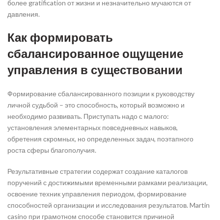
более gratification от жизни и незначительно мучаются от
давления.
Как формировать
сбалансированное ощущение
управления в существовании
Формирование сбалансированного позиции к руководству
личной судьбой – это способность, который возможно и
необходимо развивать. Приступать надо с малого:
установления элементарных повседневных навыков,
обретения скромных, но определенных задач, поэтапного
роста сферы благополучия.
Результативные стратегии содержат создание каталогов
поручений с достижимыми временными рамками реализации,
освоение техник управления периодом, формирование
способностей организации и исследования результатов. Martin
casino при грамотном способе становится причиной