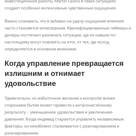
инвестиционной работы. Martin casino в таких ситуациях
создает особенно интенсивные чувственные ощущения.
Важно сознавать, что в забавах на удачу ощущение влияния
часто становится иллюзорным. Квалифицированные геймеры и
дилеры постигают различать ситуации, где их навыки по-
настоящему могут повлиять на итог, от тех, где исход
определяется в основном везением.
Когда управление превращается
излишним и отнимает
удовольствие
Удивительно, но избыточное желание к контролю всеми
сторонами бытия может привести к антагонистичному
результату – уменьшению удовольствия и увеличению
давления. Когда индивид старается управлять независимые
факторы, он неизбежно сталкивается с разочарованием и
разочарованием.