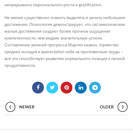
непрерывного персонального роста и gratification.
Не менее существенно освоить выделять и ценить небольшие
достижения. Психология демонстрирует, что систематические
малые достижения создают более прочное ощущение
компетентности, чем редкие значительные успехи.
Составление записей прогресса Мартин казино, торжество
средних исходов и appreciation себе за приложенные труды –
всё это способствует развитию нормального позиции к личной
продуктивности.
NEWER
OLDER