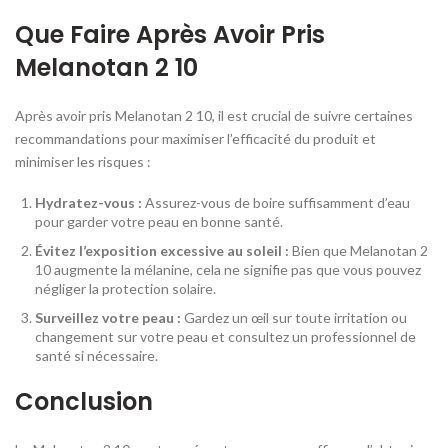
Que Faire Après Avoir Pris
Melanotan 2 10
Après avoir pris Melanotan 2 10, il est crucial de suivre certaines
recommandations pour maximiser l’efficacité du produit et
minimiser les risques :
Hydratez-vous :
Assurez-vous de boire suffisamment d’eau
pour garder votre peau en bonne santé.
Évitez l’exposition excessive au soleil :
Bien que Melanotan 2
10 augmente la mélanine, cela ne signifie pas que vous pouvez
négliger la protection solaire.
Surveillez votre peau :
Gardez un œil sur toute irritation ou
changement sur votre peau et consultez un professionnel de
santé si nécessaire.
Conclusion