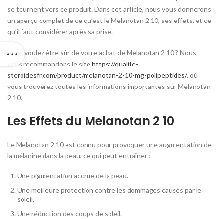
se tournent vers ce produit. Dans cet article, nous vous donnerons
un aperçu complet de ce qu’est le Melanotan 2 10, ses effets, et ce
qu’il faut considérer après sa prise.
Vous voulez être sûr de votre achat de Melanotan 2 10 ? Nous
vous recommandons le site
https://qualite-
steroidesfr.com/product/melanotan-2-10-mg-polipeptides/
, où
vous trouverez toutes les informations importantes sur Melanotan
2 10.
Les Effets du Melanotan 2 10
Le Melanotan 2 10 est connu pour provoquer une augmentation de
la mélanine dans la peau, ce qui peut entraîner :
Une pigmentation accrue de la peau.
Une meilleure protection contre les dommages causés par le
soleil.
Une réduction des coups de soleil.