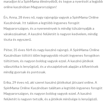
maradjon ki a SpinMama élményéből, és tegye a nyerését a legjobb
online kaszinóban Magyarországon!
Én, Anna, 28 éves nő, nagy rajongója vagyok a SpinMama Online
Kaszinónak. Itt találom a legtöbb ingyenes forogót
Magyarországon, és a nyeremények is mindig túlszárnyalják a
várakozásaimat. A kaszinó felületét is nagyon kedvelem, mindig
tiszta és egyszerű.
Péter, 35 éves férfi és nagy kaszinó rajongó. A SpinMama Online
Kaszinóban töltött időm legnagyobb részét ingyenes forogókon
töltöttem, és nagyon boldog vagyok ezzel. A kaszinó játékok
választéka is lenyűgöző, és a visszajelzések alapján a kifizetések
mindig gyorsak és pontosak.
Erika, 29 éves nő, aki szeret kaszinó játékokat játszani online. A
SpinMama Online Kaszinóban találtam a legtöbb ingyenes forogót
Magyarországon, és nagyon boldog vagyok ezzel. A kaszinó
felületét is nagyon tetszik, és a játékok minősége is lenyűgöző.