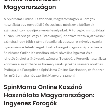
Magyarországon
A SpinMama Online Kaszinóban, Magyarországon, a Forogók
használata egy egyedülálló és izgalmas módszer a játékosok
számára, hogy növeljék nyerési esélyeiket. A Forogók, mint például
a “Nap Királysága” vagy a “Vadvirágok”, lehetővé teszik a játékosok
számára, hogy több számra fogadjanak egyszerre, növelve ezzel a
nyereményük lehetőségét. Ezek a Forogók nagyon népszerűek a
SpinMama Online Kaszinóban, mivel növelik a izgalmat és a
lehetőségeket a játékosok számára. Továbbá, a Forogók használata
könnyen elsajátítható és bármely szintű játékos számára alkalmas.
Próbálja ki a Forogókat a SpinMama Online Kaszinóban, és fedezze
fel, miért annyira népszerűek Magyarországon!
SpinMama Online Kaszinó
Használata Magyarországon:
Ingyenes Forogók