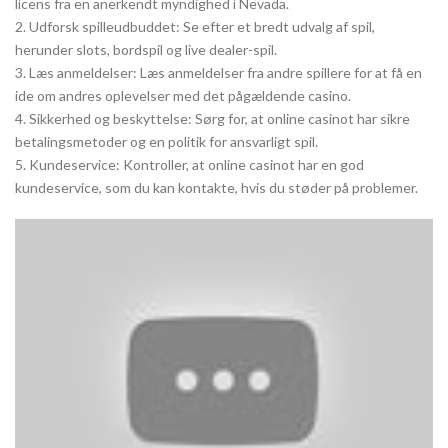
licens fra en anerkendt myndighed i Nevada.
2. Udforsk spilleudbuddet: Se efter et bredt udvalg af spil,
herunder slots, bordspil og live dealer-spil.
3. Læs anmeldelser: Læs anmeldelser fra andre spillere for at få en
ide om andres oplevelser med det pågældende casino.
4. Sikkerhed og beskyttelse: Sørg for, at online casinot har sikre
betalingsmetoder og en politik for ansvarligt spil.
5. Kundeservice: Kontroller, at online casinot har en god
kundeservice, som du kan kontakte, hvis du støder på problemer.