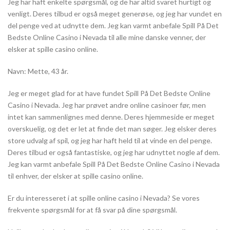
Jeg har haft enkelte spørgsmål, og de har altid svaret hurtigt og
venligt. Deres tilbud er også meget generøse, og jeg har vundet en
del penge ved at udnytte dem. Jeg kan varmt anbefale Spill På Det
Bedste Online Casino i Nevada til alle mine danske venner, der
elsker at spille casino online.
Navn: Mette, 43 år.
Jeg er meget glad for at have fundet Spill På Det Bedste Online
Casino i Nevada. Jeg har prøvet andre online casinoer før, men
intet kan sammenlignes med denne. Deres hjemmeside er meget
overskuelig, og det er let at finde det man søger. Jeg elsker deres
store udvalg af spil, og jeg har haft held til at vinde en del penge.
Deres tilbud er også fantastiske, og jeg har udnyttet nogle af dem.
Jeg kan varmt anbefale Spill På Det Bedste Online Casino i Nevada
til enhver, der elsker at spille casino online.
Er du interesseret i at spille online casino i Nevada? Se vores
frekvente spørgsmål for at få svar på dine spørgsmål.