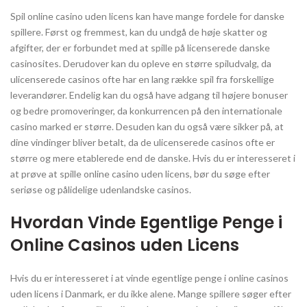
Spil online casino uden licens kan have mange fordele for danske
spillere. Først og fremmest, kan du undgå de høje skatter og
afgifter, der er forbundet med at spille på licenserede danske
casinosites. Derudover kan du opleve en større spiludvalg, da
ulicenserede casinos ofte har en lang række spil fra forskellige
leverandører. Endelig kan du også have adgang til højere bonuser
og bedre promoveringer, da konkurrencen på den internationale
casino marked er større. Desuden kan du også være sikker på, at
dine vindinger bliver betalt, da de ulicenserede casinos ofte er
større og mere etablerede end de danske. Hvis du er interesseret i
at prøve at spille online casino uden licens, bør du søge efter
seriøse og pålidelige udenlandske casinos.
Hvordan Vinde Egentlige Penge i
Online Casinos uden Licens
Hvis du er interesseret i at vinde egentlige penge i online casinos
uden licens i Danmark, er du ikke alene. Mange spillere søger efter