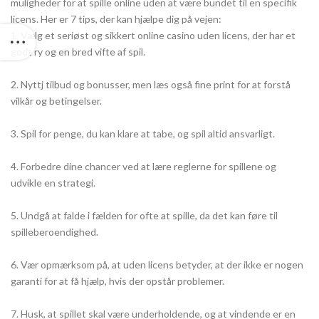
muligheder for at spille online uden at være bundet til en specifik
licens. Her er 7 tips, der kan hjælpe dig på vejen:
1. Vælg et seriøst og sikkert online casino uden licens, der har et
godt ry og en bred vifte af spil.
2. Nyttj tilbud og bonusser, men læs også fine print for at forstå
vilkår og betingelser.
3. Spil for penge, du kan klare at tabe, og spil altid ansvarligt.
4. Forbedre dine chancer ved at lære reglerne for spillene og
udvikle en strategi.
5. Undgå at falde i fælden for ofte at spille, da det kan føre til
spilleberoendighed.
6. Vær opmærksom på, at uden licens betyder, at der ikke er nogen
garanti for at få hjælp, hvis der opstår problemer.
7. Husk, at spillet skal være underholdende, og at vindende er en