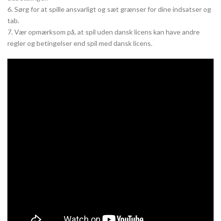
6. Sørg for at spille ansvarligt og sæt grænser for dine indsatser og
tab.
7. Vær opmærksom på, at spil uden dansk licens kan have andre
regler og betingelser end spil med dansk licens.