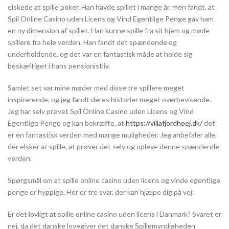
elskede at spille poker. Han havde spillet i mange år, men fandt, at
Spil Online Casino uden Licens og Vind Egentlige Penge gav ham
en ny dimension af spillet. Han kunne spille fra sit hjem og møde
spillere fra hele verden. Han fandt det spændende og
underholdende, og det var en fantastisk måde at holde sig
beskæftiget i hans pensionistliv.
Samlet set var mine møder med disse tre spillere meget
inspirerende, og jeg fandt deres historier meget overbevisende.
Jeg har selv prøvet Spil Online Casino uden Licens og Vind
Egentlige Penge og kan bekræfte, at
https://villafjordhoej.dk/
det
er en fantastisk verden med mange muligheder. Jeg anbefaler alle,
der elsker at spille, at prøver det selv og opleve denne spændende
verden.
Spørgsmål om at spille online casino uden licens og vinde egentlige
penge er hyppige. Her er tre svar, der kan hjælpe dig på vej:
Er det lovligt at spille online casino uden licens i Danmark? Svaret er
nej, da det danske lovegiver det danske Spillemyndigheden