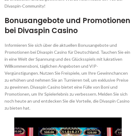
Divaspin-Community!
Bonusangebote und Promotionen
bei Divaspin Casino
Informieren Sie sich über die aktuellen Bonusangebote und
Promotionen bei Divaspin Casino für Deutschland. Tauchen Sie ein
in eine Welt der Spannung und des Glücksspiels mit lukrativen
Willkommensboni, täglichen Angeboten und VIP-
Vergünstigungen. Nutzen Sie Freispiele, um Ihre Gewinnchancen
zu erhöhen und nehmen Sie an Turnieren teil, um exklusive Preise
zu gewinnen. Divaspin Casino bietet eine Fülle von Boni und
Promotionen, um Ihr Spielerlebnis zu verbessern. Melden Sie sich
noch heute an und entdecken Sie die Vorteile, die Divaspin Casino
zu bieten hat.