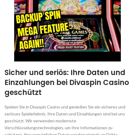
Sicher und seriös: Ihre Daten und
Einzahlungen bei Divaspin Casino
geschützt
Spielen Sie in Divaspin Casino und genießen Sie ein sicheres und
seriöses Spielerlebnis. Ihre Daten und Einzahlungen sind bei uns
geschützt. Wir verwenden modernste
Verschlüsselungstechnologien, um Ihre Informationen zu
schützen. Ihre persönlichen Daten werden niemals an Dritte