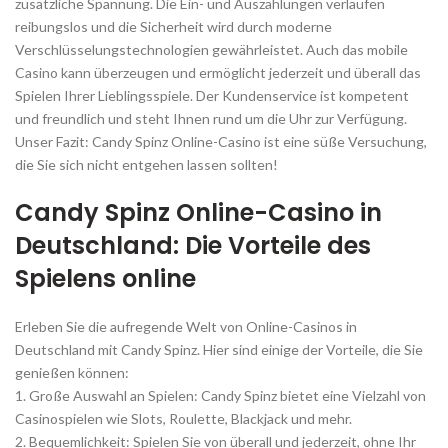
zusätzliche Spannung. Die Ein- und Auszahlungen verlaufen
reibungslos und die Sicherheit wird durch moderne
Verschlüsselungstechnologien gewährleistet. Auch das mobile
Casino kann überzeugen und ermöglicht jederzeit und überall das
Spielen Ihrer Lieblingsspiele. Der Kundenservice ist kompetent
und freundlich und steht Ihnen rund um die Uhr zur Verfügung.
Unser Fazit: Candy Spinz Online-Casino ist eine süße Versuchung,
die Sie sich nicht entgehen lassen sollten!
Candy Spinz Online-Casino in
Deutschland: Die Vorteile des
Spielens online
Erleben Sie die aufregende Welt von Online-Casinos in
Deutschland mit Candy Spinz. Hier sind einige der Vorteile, die Sie
genießen können:
1. Große Auswahl an Spielen: Candy Spinz bietet eine Vielzahl von
Casinospielen wie Slots, Roulette, Blackjack und mehr.
2. Bequemlichkeit: Spielen Sie von überall und jederzeit, ohne Ihr