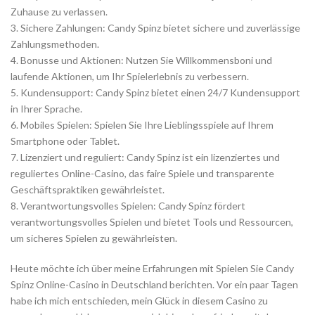
Zuhause zu verlassen.
3. Sichere Zahlungen: Candy Spinz bietet sichere und zuverlässige
Zahlungsmethoden.
4. Bonusse und Aktionen: Nutzen Sie Willkommensboni und
laufende Aktionen, um Ihr Spielerlebnis zu verbessern.
5. Kundensupport: Candy Spinz bietet einen 24/7 Kundensupport
in Ihrer Sprache.
6. Mobiles Spielen: Spielen Sie Ihre Lieblingsspiele auf Ihrem
Smartphone oder Tablet.
7. Lizenziert und reguliert: Candy Spinz ist ein lizenziertes und
reguliertes Online-Casino, das faire Spiele und transparente
Geschäftspraktiken gewährleistet.
8. Verantwortungsvolles Spielen: Candy Spinz fördert
verantwortungsvolles Spielen und bietet Tools und Ressourcen,
um sicheres Spielen zu gewährleisten.
Heute möchte ich über meine Erfahrungen mit Spielen Sie Candy
Spinz Online-Casino in Deutschland berichten. Vor ein paar Tagen
habe ich mich entschieden, mein Glück in diesem Casino zu