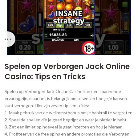
Spelen op Verborgen Jack Online
Casino: Tips en Tricks
Spelen op Verborgen Jack Online Casino kan een spannende
ervaring zijn, maar het is belangrijk om te weten hoe je je kansen
kunt verhogen. Hier zijn zeven tips en tricks:
1. Maak gebruik van de welkomstbonus om je bankroll te vergroten.
2. Speel de spellen die je goed begrijpt en waar je plezier in hebt.
3. Zet een limiet op hoeveel je gaat inzetten en hou je hieraan.
4. Profiteer van de free spins en andere promoties die Verborgen