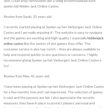
Jack. U kan erop vertrouwen dat u veilig en betrouwbaar kunt
spelen bij Hidden Jack Online Casino.
Review from Sarah, 32 years old:
I recently started playing at Spelen op het Verborgen Jack Online
Casino and I am really enjoying it! The website is easy to navigate
and the games are exciting and high-quality. I especially
hiddenjack
online casino
like the variety of slot games they offer. The
customer service is also top-notch – they are always available to
help and respond quickly to any questions or concerns. I highly
recommend giving Spelen op het Verborgen Jack Online Casino a
try!
Review from Max, 45 years old:
I have been playing at Spelen op het Verborgen Jack Online Casino
for a few months now and I am impressed. The selection of games
is vast and the payouts are fair. I also appreciate the security
measures they have in place to protect players’ personal and