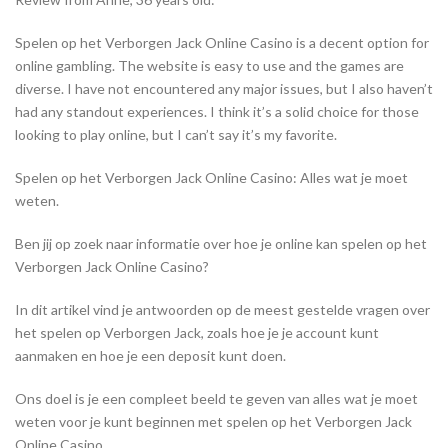
Spelen op het Verborgen Jack Online Casino is a decent option for
online gambling. The website is easy to use and the games are
diverse. I have not encountered any major issues, but I also haven’t
had any standout experiences. I think it’s a solid choice for those
looking to play online, but I can’t say it’s my favorite.
Spelen op het Verborgen Jack Online Casino: Alles wat je moet
weten.
Ben jij op zoek naar informatie over hoe je online kan spelen op het
Verborgen Jack Online Casino?
In dit artikel vind je antwoorden op de meest gestelde vragen over
het spelen op Verborgen Jack, zoals hoe je je account kunt
aanmaken en hoe je een deposit kunt doen.
Ons doel is je een compleet beeld te geven van alles wat je moet
weten voor je kunt beginnen met spelen op het Verborgen Jack
Online Casino.