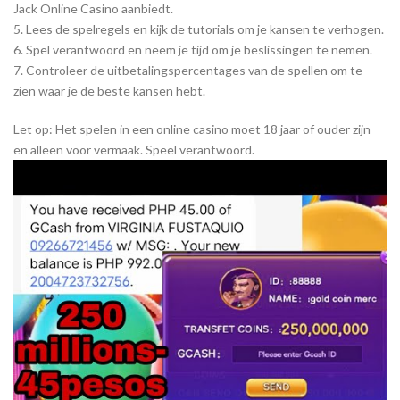
Jack Online Casino aanbiedt.
5. Lees de spelregels en kijk de tutorials om je kansen te verhogen.
6. Spel verantwoord en neem je tijd om je beslissingen te nemen.
7. Controleer de uitbetalingspercentages van de spellen om te
zien waar je de beste kansen hebt.
Let op: Het spelen in een online casino moet 18 jaar of ouder zijn
en alleen voor vermaak. Speel verantwoord.