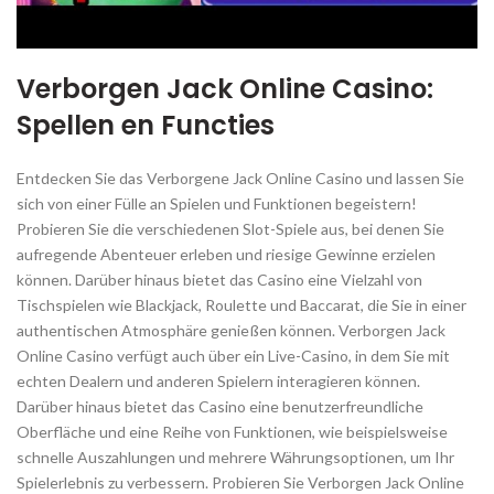
Verborgen Jack Online Casino:
Spellen en Functies
Entdecken Sie das Verborgene Jack Online Casino und lassen Sie
sich von einer Fülle an Spielen und Funktionen begeistern!
Probieren Sie die verschiedenen Slot-Spiele aus, bei denen Sie
aufregende Abenteuer erleben und riesige Gewinne erzielen
können. Darüber hinaus bietet das Casino eine Vielzahl von
Tischspielen wie Blackjack, Roulette und Baccarat, die Sie in einer
authentischen Atmosphäre genießen können. Verborgen Jack
Online Casino verfügt auch über ein Live-Casino, in dem Sie mit
echten Dealern und anderen Spielern interagieren können.
Darüber hinaus bietet das Casino eine benutzerfreundliche
Oberfläche und eine Reihe von Funktionen, wie beispielsweise
schnelle Auszahlungen und mehrere Währungsoptionen, um Ihr
Spielerlebnis zu verbessern. Probieren Sie Verborgen Jack Online