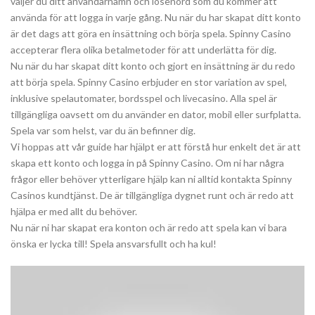
väljer du ditt användarnamn och lösenord som du kommer att
använda för att logga in varje gång. Nu när du har skapat ditt konto
är det dags att göra en insättning och börja spela. Spinny Casino
accepterar flera olika betalmetoder för att underlätta för dig.
Nu när du har skapat ditt konto och gjort en insättning är du redo
att börja spela. Spinny Casino erbjuder en stor variation av spel,
inklusive spelautomater, bordsspel och livecasino. Alla spel är
tillgängliga oavsett om du använder en dator, mobil eller surfplatta.
Spela var som helst, var du än befinner dig.
Vi hoppas att vår guide har hjälpt er att förstå hur enkelt det är att
skapa ett konto och logga in på Spinny Casino. Om ni har några
frågor eller behöver ytterligare hjälp kan ni alltid kontakta Spinny
Casinos kundtjänst. De är tillgängliga dygnet runt och är redo att
hjälpa er med allt du behöver.
Nu när ni har skapat era konton och är redo att spela kan vi bara
önska er lycka till! Spela ansvarsfullt och ha kul!