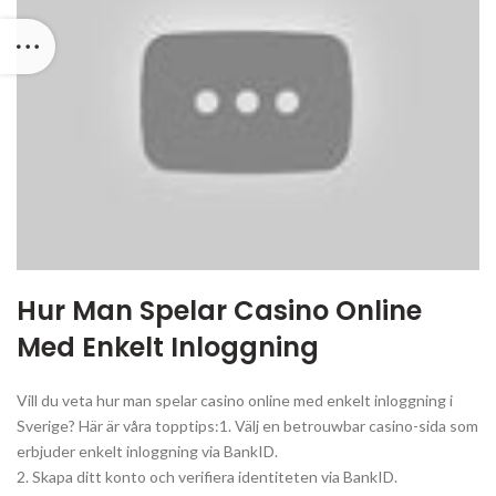
Hur Man Spelar Casino Online
Med Enkelt Inloggning
Vill du veta hur man spelar casino online med enkelt inloggning i
Sverige? Här är våra topptips:1. Välj en betrouwbar casino-sida som
erbjuder enkelt inloggning via BankID.
2. Skapa ditt konto och verifiera identiteten via BankID.