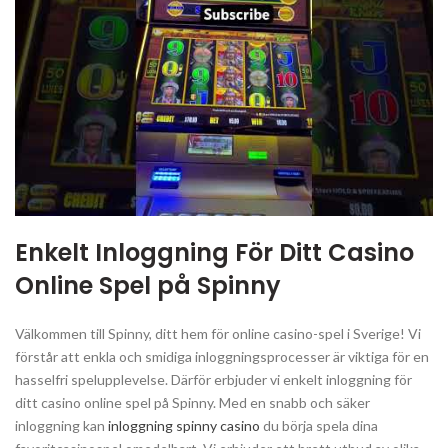
Enkelt Inloggning För Ditt Casino
Online Spel på Spinny
Välkommen till Spinny, ditt hem för online casino-spel i Sverige! Vi
förstår att enkla och smidiga inloggningsprocesser är viktiga för en
hasselfri spelupplevelse. Därför erbjuder vi enkelt inloggning för
ditt casino online spel på Spinny. Med en snabb och säker
inloggning kan
inloggning spinny casino
du börja spela dina