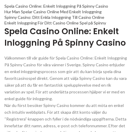
Spela Casino Online: Enkelt Inloggning På Spinny Casino
Hur Man Spelar Casino Online Med Enkelt Inloggning
Spinny Casino: Ditt Enkla Inloggning Till Casino Online
Enkelt Inloggning För Ditt Casino Online Spel på Spinny
Spela Casino Online: Enkelt
Inloggning På Spinny Casino
Välkommen till vår guide för Spela Casino Online: Enkelt Inloggning
På Spinny Casino för våra vänner i Sverige. Spinny Casino erbjuder
en enkel inloggningsprocess som gör att du kan börja spela dina
favoritcasinospel direkt. Genom att välja Spinny Casino kan du vara
säker på att du får en fantastisk spelupplevelse med en rik
variation av spel. För att underlätta processen hjälper vi er med en
enkel guide för inloggning.
När du först besöker Spinny Casino kommer du att möta en enkel
och intuitiv webbplats. För att skapa ditt konto väljer du
“Registrera”-knappen och fyller i de nödvändiga uppgifterna. Detta
innefattar ditt namn, adress, e-post och telefonnummer. Efter det