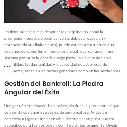
Implementar sistemas de apuesta disciplinados, como la
progresión negativa o positiva (con la debida precaución y
entendiendo sus limitaciones), puede ayudar a estructurar tus
sesiones de juego. Sin embargo, es crucial recordar que ningún
sistema garantiza la victoria a largo plazo. La clave reside en la
flexibilidad, la adaptabilidad y la capacidad de saber cuándo
detenerse, tanto en las rachas ganadoras como en las perdedoras.
Gestión del Bankroll: La Piedra
Angular del Éxito
Una gestión efectiva del bankroll es, sin duda, el pilar sobre el que
se asienta cualquier estrategia de juego exitosa. Antes de
comenzar a jugar, es indispensable determinar un presupuesto
específico para tus sesiones y ceñirte a él rigurosamente. Dividir