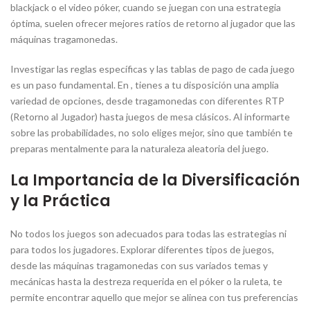
blackjack o el video póker, cuando se juegan con una estrategia
óptima, suelen ofrecer mejores ratios de retorno al jugador que las
máquinas tragamonedas.
Investigar las reglas específicas y las tablas de pago de cada juego
es un paso fundamental. En , tienes a tu disposición una amplia
variedad de opciones, desde tragamonedas con diferentes RTP
(Retorno al Jugador) hasta juegos de mesa clásicos. Al informarte
sobre las probabilidades, no solo eliges mejor, sino que también te
preparas mentalmente para la naturaleza aleatoria del juego.
La Importancia de la Diversificación
y la Práctica
No todos los juegos son adecuados para todas las estrategias ni
para todos los jugadores. Explorar diferentes tipos de juegos,
desde las máquinas tragamonedas con sus variados temas y
mecánicas hasta la destreza requerida en el póker o la ruleta, te
permite encontrar aquello que mejor se alinea con tus preferencias