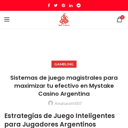
0
GAMBLING
Sistemas de juego magistrales para
maximizar tu efectivo en Mystake
Casino Argentina
Amalsarath007
Estrategias de Juego Inteligentes
para Jugadores Argentinos