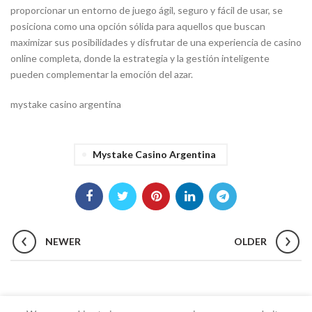
proporcionar un entorno de juego ágil, seguro y fácil de usar, se
posiciona como una opción sólida para aquellos que buscan
maximizar sus posibilidades y disfrutar de una experiencia de casino
online completa, donde la estrategia y la gestión inteligente
pueden complementar la emoción del azar.
mystake casino argentina
Mystake Casino Argentina
NEWER
OLDER