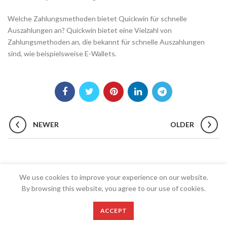
Welche Zahlungsmethoden bietet Quickwin für schnelle
Auszahlungen an? Quickwin bietet eine Vielzahl von
Zahlungsmethoden an, die bekannt für schnelle Auszahlungen
sind, wie beispielsweise E-Wallets.
NEWER
OLDER
We use cookies to improve your experience on our website.
By browsing this website, you agree to our use of cookies.
0
ACCEPT
Cart
Home
Check Out