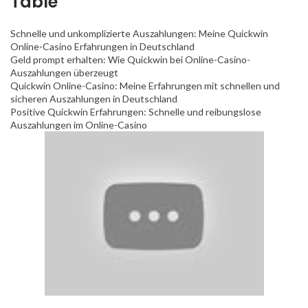
Table
Schnelle und unkomplizierte Auszahlungen: Meine Quickwin
Online-Casino Erfahrungen in Deutschland
Geld prompt erhalten: Wie Quickwin bei Online-Casino-
Auszahlungen überzeugt
Quickwin Online-Casino: Meine Erfahrungen mit schnellen und
sicheren Auszahlungen in Deutschland
Positive Quickwin Erfahrungen: Schnelle und reibungslose
Auszahlungen im Online-Casino