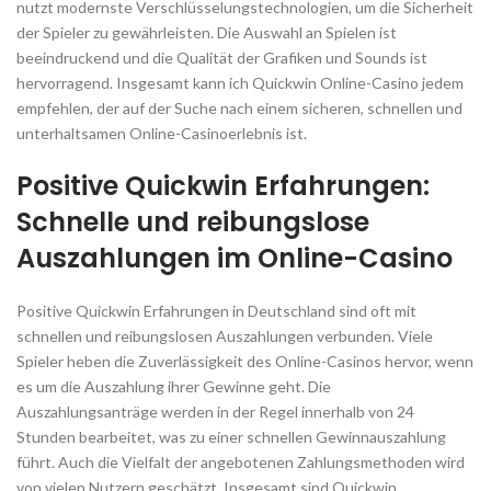
nutzt modernste Verschlüsselungstechnologien, um die Sicherheit
der Spieler zu gewährleisten. Die Auswahl an Spielen ist
beeindruckend und die Qualität der Grafiken und Sounds ist
hervorragend. Insgesamt kann ich Quickwin Online-Casino jedem
empfehlen, der auf der Suche nach einem sicheren, schnellen und
unterhaltsamen Online-Casinoerlebnis ist.
Positive Quickwin Erfahrungen:
Schnelle und reibungslose
Auszahlungen im Online-Casino
Positive Quickwin Erfahrungen in Deutschland sind oft mit
schnellen und reibungslosen Auszahlungen verbunden. Viele
Spieler heben die Zuverlässigkeit des Online-Casinos hervor, wenn
es um die Auszahlung ihrer Gewinne geht. Die
Auszahlungsanträge werden in der Regel innerhalb von 24
Stunden bearbeitet, was zu einer schnellen Gewinnauszahlung
führt. Auch die Vielfalt der angebotenen Zahlungsmethoden wird
von vielen Nutzern geschätzt. Insgesamt sind Quickwin