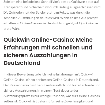
Spielern eine beispiellose Schnelligkeit bietet. Quickwin setzt auf
Transparenz und Sicherheit, wodurch Betrug ausgeschlossen wird.
Die Zufriedenheit der Spieler steht im Fokus, was durch die
schnellen Auszahlungen deutlich wird. Wenn es um Geld prompt
erhalten in Online-Casinos in Deutschland geht, ist Quickwin die
erste Wahl.
Quickwin Online-Casino: Meine
Erfahrungen mit schnellen und
sicheren Auszahlungen in
Deutschland
In dieser Bewertung teile ich meine Erfahrungen mit Quickwin
Online-Casino, einem der besten Online-Casinos in Deutschland.
Der Kassenbereich ist benutzerfreundlich und bietet schnelle und
sichere Auszahlungen. In meinem Test dauerte der
Auszahlungsprozess nur wenige Stunden, was für Online-Casinos
selten ist. Quickwin ist bekannt für seine Zuverlässigkeit und