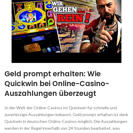
Geld prompt erhalten: Wie
Quickwin bei Online-Casino-
Auszahlungen überzeugt
In der Welt der Online-Casinos ist Quickwin für schnelle und
zuverlässige Auszahlungen bekannt. Geld prompt erhalten ist dank
Quickwin in deutschen Online-Casinos möglich. Die Auszahlungen
werden in der Regel innerhalb von 24 Stunden bearbeitet, was