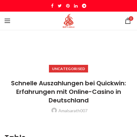
0
UNCATEGORISED
Schnelle Auszahlungen bei Quickwin:
Erfahrungen mit Online-Casino in
Deutschland
Amalsarath007