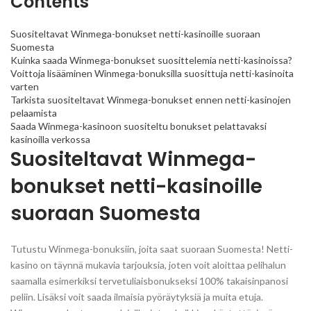
Contents
Suositeltavat Winmega-bonukset netti-kasinoille suoraan
Suomesta
Kuinka saada Winmega-bonukset suosittelemia netti-kasinoissa?
Voittoja lisääminen Winmega-bonuksilla suosittuja netti-kasinoita
varten
Tarkista suositeltavat Winmega-bonukset ennen netti-kasinojen
pelaamista
Saada Winmega-kasinoon suositeltu bonukset pelattavaksi
kasinoilla verkossa
Suositeltavat Winmega-
bonukset netti-kasinoille
suoraan Suomesta
Tutustu Winmega-bonuksiin, joita saat suoraan Suomesta! Netti-
kasino on täynnä mukavia tarjouksia, joten voit aloittaa pelihalun
saamalla esimerkiksi tervetuliaisbonukseksi 100% takaisinpanosi
peliin. Lisäksi voit saada ilmaisia pyöräytyksiä ja muita etuja.