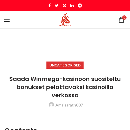
0
UNCATEGORISED
Saada Winmega-kasinoon suositeltu
bonukset pelattavaksi kasinoilla
verkossa
Amalsarath007