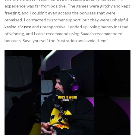
experience was far from positive. The games were glitchy and kept
freezing, and I couldn’t even access the bonuses that were
promised. I contacted customer support, but they were unhelpful
kasino sivusto
and unresponsive. I ended up losing money instead
of winning, and I can’t recommend using Saada’s recommended
bonuses. Save yourself the frustration and avoid them.”