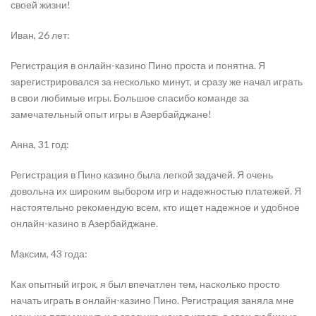
своей жизни!
Иван, 26 лет:
Регистрация в онлайн-казино Пино проста и понятна. Я
зарегистрировался за несколько минут, и сразу же начал играть
в свои любимые игры. Большое спасибо команде за
замечательный опыт игры в Азербайджане!
Анна, 31 год:
Регистрация в Пино казино была легкой задачей. Я очень
довольна их широким выбором игр и надежностью платежей. Я
настоятельно рекомендую всем, кто ищет надежное и удобное
онлайн-казино в Азербайджане.
Максим, 43 года:
Как опытный игрок, я был впечатлен тем, насколько просто
начать играть в онлайн-казино Пино. Регистрация заняла мне