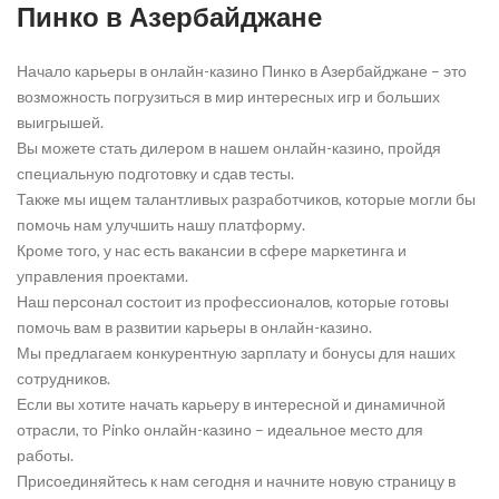
Пинко в Азербайджане
Начало карьеры в онлайн-казино Пинко в Азербайджане – это
возможность погрузиться в мир интересных игр и больших
выигрышей.
Вы можете стать дилером в нашем онлайн-казино, пройдя
специальную подготовку и сдав тесты.
Также мы ищем талантливых разработчиков, которые могли бы
помочь нам улучшить нашу платформу.
Кроме того, у нас есть вакансии в сфере маркетинга и
управления проектами.
Наш персонал состоит из профессионалов, которые готовы
помочь вам в развитии карьеры в онлайн-казино.
Мы предлагаем конкурентную зарплату и бонусы для наших
сотрудников.
Если вы хотите начать карьеру в интересной и динамичной
отрасли, то Pinko онлайн-казино – идеальное место для
работы.
Присоединяйтесь к нам сегодня и начните новую страницу в