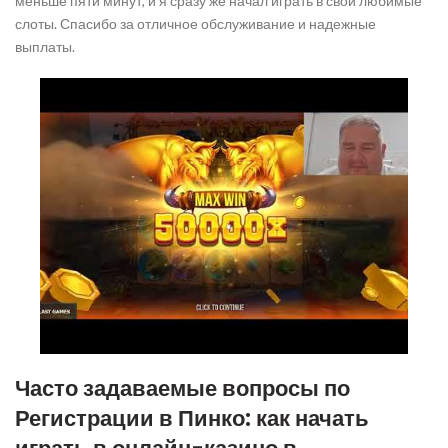
меньше пяти минут, и я сразу же начал играть в свои любимые
слоты. Спасибо за отличное обслуживание и надежные
выплаты.
Часто задаваемые вопросы по
Регистрации в Пинко: как начать