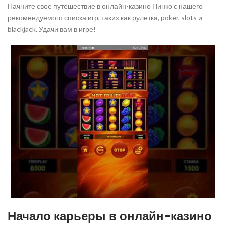
Начните свое путешествие в онлайн-казино Пинко с нашего
рекомендуемого списка игр, таких как рулетка, poker, slots и
blackjack. Удачи вам в игре!
Начало карьеры в онлайн-казино