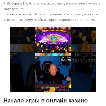
4. Выберите Kazakhstan как свою страну проживания и укажите
валюту тенге.
5. Нажмите кнопку “Зарегистрироваться” и подтвердите свою
электронную почту, чтобы завершить процесс регистрации.
Начало игры в онлайн казино