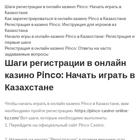
Шаги регистрации в онлайн казино Pinco: Начать играть в
Казахстане
Как зарегистрироваться в онлайн казино Pinco в Казахстане
Регистрация в казино Pinco: Инструкция для игроков из
Казахстана
Начало игры в онлайн казино Pinco в Казахстане: Регистрация и
первые шаги
Регистрация в онлайн казино Pinco: Ответы на часто
задаваемые вопросы
Шаги регистрации в онлайн
казино Pinco: Начать играть в
Казахстане
Чтобы начать играть в онлайн казино Pinco в Казахстане, вам
необходимо пройти регистрацию.
https://pinco-casino-online-
kz.com/
Вот шаги, которые необходимо выполнить:
1. Перейдите на официальный сайт Pinco Casino.
2. Нажмите на кнопку “Регистрация” в правом верхнем углу