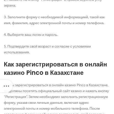
экрана.
3. Заполните форму с необходимой информацией, такой как
имя, фамилия, адрес электронной почты и номер телефона.
4. Выберите ваш логин и пароль.
5. Подтвердите свой возраст и согласие с условиями
использования.
Как зарегистрироваться в онлайн
казино Pinco в Казахстане
Чтобы зарегистрироваться в онлайн казино Pinco в Казахстане,
вы должны посетить официальный сайт казино и нажать кнопку
“Регистрация”. Затем необходимо заполнить регистрационную
форму, указав свои личные данные, включая адрес
электронной почты и номер мобильного телефона. После