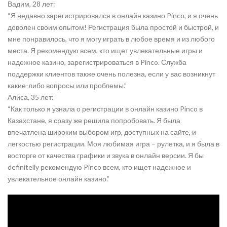
Вадим, 28 лет:
“Я недавно зарегистрировался в онлайн казино Pinco, и я очень
доволен своим опытом! Регистрация была простой и быстрой, и
мне понравилось, что я могу играть в любое время и из любого
места. Я рекомендую всем, кто ищет увлекательные игры и
надежное казино, зарегистрироваться в Pinco. Служба
поддержки клиентов также очень полезна, если у вас возникнут
какие-либо вопросы или проблемы.”
Алиса, 35 лет:
“Как только я узнала о регистрации в онлайн казино Pinco в
Казахстане, я сразу же решила попробовать. Я была
впечатлена широким выбором игр, доступных на сайте, и
легкостью регистрации. Моя любимая игра – рулетка, и я была в
восторге от качества графики и звука в онлайн версии. Я бы
definitelly рекомендую Pinco всем, кто ищет надежное и
увлекательное онлайн казино.”