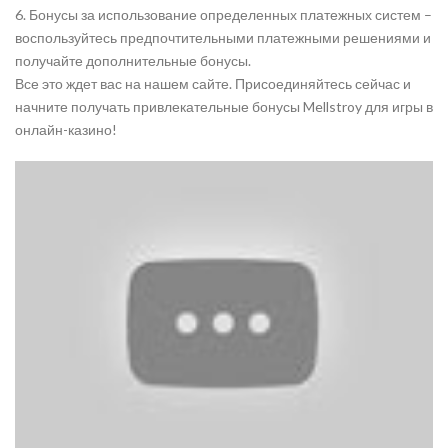
6. Бонусы за использование определенных платежных систем –
воспользуйтесь предпочтительными платежными решениями и
получайте дополнительные бонусы.
Все это ждет вас на нашем сайте. Присоединяйтесь сейчас и
начните получать привлекательные бонусы Mellstroy для игры в
онлайн-казино!