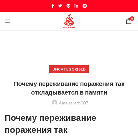
0
UNCATEGORISED
Почему переживание поражения так
откладывается в памяти
Amalsarath007
Почему переживание
поражения так