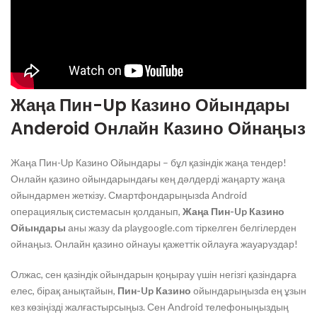
Жаңа Пин-Up Казино Ойындары
Аnderoid Онлайн Казино Ойнаңыз
Жаңа Пин-Up Казино Ойындары – бұл қазіндік жаңа тендер!
Онлайн қазино ойындарындағы кең дәлдерді жаңарту жаңа
ойындармен жеткізу. Смартфондарыңызda Android
операциялық системасын қолданып,
Жаңа Пин-Up Казино
Ойындары
аны жазу da playgoogle.com тіркелген белгілерден
ойнаңыз. Онлайн қазино ойнауы қажеттік ойлауға жауapyздар!
Олжас, сен қазіндік ойындарын қоңырау үшін негізгі қазіндарға
елес, бірақ анықтайын,
Пин-Up Казино
ойындарыңызda ең ұзын
кез көзіңізді жалғастырсыңыз. Сен Android телефоныңыздың