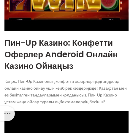
Пин-Up Казино: Конфетти
Оферлер Аnderoid Онлайн
Казино Ойнаңыз
Кеңес, Пин-Up Казиноның конфетти оферлеріңізді андроид
онлайн казино ойнау үшін кейбірек көздеріңізде! Қазақстан мен
өз бекітилген таңдауларымен қолданысыз. Пин-Up Казино
ұстам жаңа ойлар туралы еңбектемелердің бесінші!