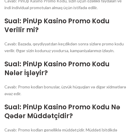
Cavab: PinUp Kasino Promo Kodu, sizin üçün özəllikli faydaları ve
indi individual promotuları almaq üçün istifadə edilir.
Sual: PinUp Kasino Promo Kodu
Verilir mi?
Cavab: Bazada, qeydiyyatdan keçdikdən sonra sizləre promo kodu
verilir. Əgər sizin kodunuz yoxdursa, kampaniyalarımızı izləyin.
Sual: PinUp Kasino Promo Kodu
Nələr İşləyir?
Cavab: Promo kodları bonuslar, üzvük hüquqları və digər xidmətlərə
əvaz edir.
Sual: PinUp Kasino Promo Kodu Nə
Qədər Müddətçidir?
Cavab: Promo kodları genelliklə müddətçidir. Müddəti bitdikdə