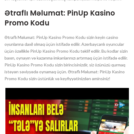
Ətraflı Məlumat: PinUp Kasino
Promo Kodu
Ətraflı Məlumat: PinUp Kasino Promo Kodu sizin keyin casino
oyunlarına daxil olmaq üçün istifadə edilir. Azerbaycanlı oyuncular
üçün özəllikle PinUp Kasino Promo Kodu təklif edilir. Bu kodlar sizin
baxın, oynayın və kazanma imkanlarınızı artırmaq üçün istifadə edilir.
PinUp Kasino Promo Kodu sizin birincisinizdir, siz özünüzü qurmaq
istəyən səviyyədə oynamaq üçün. Ətraflı Məlumat: PinUp Kasino
Promo Kodu sizin üstünlük və keyfiyyətinizdən əminsiniz!