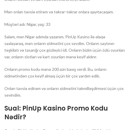
Mən onları tavsiə etirəm və təkrar-təkrar onlara qayıtacaqam.
Müştəri adı: Nigar, yaş: 33
Salam, mən Nigar adımda yazanım. PinUp Kasino ilə əlaqə
saxlayaraq, mən onların xidmətini çox sevdim. Onların saytının
təşkilatı və tasarığı çox gözləyici idi. Onların bizim üçün özlü oyunları
var, onların slotları və kart oyunları mənə keyif aldırır.
Onların promo kodu mənə 200 azn baxış verdi. Bu, onların
xidmətindən çox keyif almaq üçün bir çox yardım edib.
Onları tavsiə edirəm və onların xidmətini təkmilləşdirməsi üçün çox
sevindim.
Sual: PinUp Kasino Promo Kodu
Nədir?