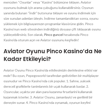
menüden “Oyunlar” veya “Kasino” bölümüne tıklayın. Aviator
oyununu bulmak için arama çubuğunu kullanabilirsiniz. Oyunun
yanında bulunan “İndir” butonuna tıklayın ve oyunu indirmek için
size sunulan adımları izleyin. İndirme tamamlandıktan sonra, oyunu
yüklemek için bilgisayarınızın programlar klasörüne gidin. Pinco
Kasino’nun web sitesinden indirdiğiniz dosyayı çift tıklayarak oyunu
yükleyebilirsiniz. Son olarak,
Pinco guncel
hesabınızla Pinco
Kasino’da oturum açın ve Aviator oyununu keşfedin!
Aviator Oyunu Pinco Kasino’da Ne
Kadar Etkileyici?
Aviator Oyunu Pinco Kasino’da etkilesimizin derinlesine etkisi var
mıdır? Bu oyun, Pepegoworld tarafindan gelistirilen bir multiplayer
oyunudur ve Pinco Kasino’nda cok populer. 1. Sahne, yuksek
dereceli grafiklerle tanimlanmis bir uçak kullanarak baslar. 2.
Oyuncular, uçakta yer alan para kazanma fırsatlarini kullanarak
kazanmak isterler. 3. Aviator Oyunu, zamanlayici ve gerilimli bir
deneyim sunar. 4. Pinco Kasino’nda oynamak, oyunun keyfini