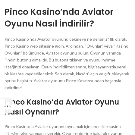
Pinco Kasino’nda Aviator
Oyunu Nasıl İndirilir?
Pinco Kasino’nda Aviator oyununu çekmeye ne dersiniz? İlk olarak,
Pinco Kasino web sitesine gidin. Ardından, “Oyunlar” veya “Kasino
Oyunları” bölümünde, Aviator oyununu bulun. Oyunun yanında
“İndir” butonu olmalıdır. Bu butona tıklayın ve oyunu indirme
isteğinizi onaylayın. Oyun indirildikten sonra, bilgisayarınızda yerel
bir klasöre kaydedilecektir. Son olarak, klasörü açın ve çift tıklayarak
oyunu başlatın. Aviator oyununu Pinco Kasinosundan başarıyla
indirdiniz!
Pinco Kasino’da Aviator Oyunu
Nasıl Oynanır?
Pinco Kasino’da Aviator oyununu oynamak için öncelikle kasino
sitesine giriş yapmanız gerekir. Oyun rehberine bakarak oyunun