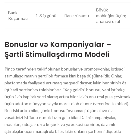
Böyük
Bank
1-3 iş günü
Bank rüsumu
məbləğlər üçün;
Köçürməsi
ənənəvi üsul
Bonuslar və Kampaniyalar –
Şərtli Stimullaşdırma Modeli
Pinco tərəfindən təklif olunan bonuslar və promosyonlar, iqtisadi
stimullaşdırmanın şərtli bir forması kimi başa düşülməlidir. Onlar,
platformada fəaliyyəti artırmaq məqsədi daşıyır, lakin hər birinin öz
iqtisadi şərtləri və tələbləri var. “Xoş gəldin” bonusu, yeni iştirakçı
üçün ilkin kapitalı şərti olaraq artıra bilər, lakin onu real pula çevirmək
üçün adətən müəyyən sayda mərc tələb olunur (vecerinq tələbləri).
Bu, riski artıra bilər, çünki bonusu “oynamaq” üçün əlavə öz
vəsaitinizi istifadə etmək lazım gələ bilər. Daimi kampaniyalar,
məsələn, uduşlar üzrə keşbek və ya xüsusi turnirlər, davamlı
iştirakçılar üçün maraqlı ola bilər, lakin onların şərtlərini diqqətlə