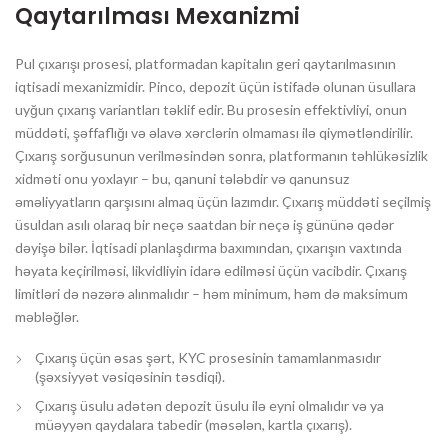
Qaytarılması Mexanizmi
Pul çıxarışı prosesi, platformadan kapitalın geri qaytarılmasının
iqtisadi mexanizmidir. Pinco, depozit üçün istifadə olunan üsullara
uyğun çıxarış variantları təklif edir. Bu prosesin effektivliyi, onun
müddəti, şəffaflığı və əlavə xərclərin olmaması ilə qiymətləndirilir.
Çıxarış sorğusunun verilməsindən sonra, platformanın təhlükəsizlik
xidməti onu yoxlayır – bu, qanuni tələbdir və qanunsuz
əməliyyatların qarşısını almaq üçün lazımdır. Çıxarış müddəti seçilmiş
üsuldan asılı olaraq bir neçə saatdan bir neçə iş gününə qədər
dəyişə bilər. İqtisadi planlaşdırma baxımından, çıxarışın vaxtında
həyata keçirilməsi, likvidliyin idarə edilməsi üçün vacibdir. Çıxarış
limitləri də nəzərə alınmalıdır – həm minimum, həm də maksimum
məbləğlər.
Çıxarış üçün əsas şərt, KYC prosesinin tamamlanmasıdır
(şəxsiyyət vəsiqəsinin təsdiqi).
Çıxarış üsulu adətən depozit üsulu ilə eyni olmalıdır və ya
müəyyən qaydalara tabedir (məsələn, kartla çıxarış).