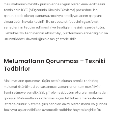
məlumatlarının məxfilik prinsiplərinə uyğun olaraq emal edilməsini
təmin edir. KYC (Müştərinin Kimliyini Yoxlama) proseduru isə,
qanuni tələb olaraq, qanunsuz maliyyə əməliyyatlarının qarşısını
almaq üçün həyata keçirilir. Bu proses, istifadəçinin şəxsiyyət
sənədlərinin təqdim edilməsini və təsdiqlənməsini nəzərdə tutur.
Təhlükəsizlik tədbirlərinin effektivliyi, platformanın etibarlılığının və
uzunmüddətli davamlılığının əsas göstəricisidir.
Məlumatların Qorunması – Texniki
Tədbirlər
Məlumatların qorunması üçün tətbiq olunan texniki tədbirlər,
məlumat ötürülməsi və saxlanması zamanı onun tam məxfiliyini
təmin etməyə yönəlib. SSL şifrələməsi, bütün ötürülən məlumatları
qoruyur. Məlumatların saxlanması üçün təhlükəsiz mərkəzlərdən
istifadə olunur. Sistemə giriş cəhdləri daimi olaraq izlənir və şübhəli
fəaliyyət aşkar edildikdə avtomatik tədbirlər həyata keçirilir. Bu