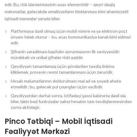
edir. Bu, risk idarəetməsinin əsas elementidir – qeyri-dəqiq
məlumatlar, gələcəkdə əməliyyatların bloklanması kimi əhəmiyyətli
iqtisadi maneələr yarada bilər.
Platformaya daxil olmaq üçün mobil nömrə və ya elektron poçt
ünvanı tələb olunur – bu, əsas kommunikasiya kanalı kimi xidmət
edir.
Şifrənin yaradılması kapitalın qorunmasının ilk səviyyəsidir;
mürəkkəb və unikal şifrələr riski azaldır.
Qeydiyyatı tamamlamaq üçün göndərilən təsdiq linkinə
klikləmək, prosesin rəsmi tamamlanması üçün zəruridir.
Hesab məlumatlarının doldurulması real ad və soyadı əhatə
etməlidir; bu, gələcək pul çıxarışları üçün vacibdir.
Qeydiyyatdan dərhal sonra, istifadəçi şəxsi kabinetə daxil ola
bilər, lakin bəzi funksiyalar yalnız hesabın tam təsdiqlənməsindən
sonra aktivləşir.
Pinco Tətbiqi – Mobil İqtisadi
Fəaliyyət Mərkəzi