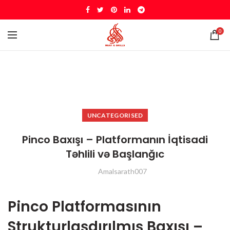
0
UNCATEGORISED
Pinco Baxışı – Platformanın İqtisadi
Təhlili və Başlanğıc
Amalsarath007
Pinco Platformasının
Strukturlaşdırılmış Baxışı –