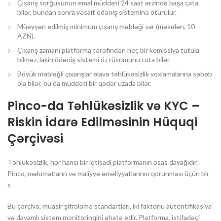
Çıxarış sorğusunun emal müddəti 24 saat ərzində başa çata
bilər, bundan sonra vəsait ödəniş sisteminə ötürülür.
Müəyyən edilmiş minimum çıxarış məbləği var (məsələn, 10
AZN).
Çıxarış zamanı platforma tərəfindən heç bir komissiya tutula
bilməz, lakin ödəniş sistemi öz rüsumunu tuta bilər.
Böyük məbləğli çıxarışlar əlavə təhlükəsizlik yoxlamalarına səbəb
ola bilər, bu da müddəti bir qədər uzada bilər.
Pinco-da Təhlükəsizlik və KYC –
Riskin İdarə Edilməsinin Hüquqi
Çərçivəsi
Təhlükəsizlik, hər hansı bir iqtisadi platformanın əsas dayağıdır.
Pinco, məlumatların və maliyyə əməliyyatlarının qorunması üçün bir
s
Bu çərçivə, müasir şifrələmə standartları, iki faktorlu autentifikasiya
və davamlı sistem monitorinqini əhatə edir. Platforma, istifadəçi