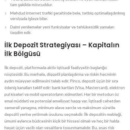
tam şəkildə mövcuddur.
Məhdud internet trafiki şəraitində belə, tətbiq optimallaşdırılmış
versiyada işləyə bilər.
Daimi yeniləmələr yeni funksiyalar və təhlükəsizlik yamaları
təqdim edir.
İlk Depozit Strategiyası – Kapitalın
İlk Bölgüsü
İlk depozit, platformada aktiv iqtisadi fəaliyyətin başlanğıc
nöqtəsidir. Bu mərhələ, diqqətli planlaşdırma və riskin həcminin
aydın müəyyən edilməsini tələb edir. Pinco, depozit üçün bir sıra
ödəniş kanalları təklif edir: bank kartları (Visa, Mastercard), elektron
pul kisələri və mobil operatorların xidmətləri. Hər bir metodun öz
emal müddəti və potensial əməliyyat haqqı var. İqtisadi cəhətdən
səmərəli yanaşma, minimum əlavə xərclə və maksimum sürətlə
depoziti yerinə yetirmək üsulunu seçməkdir. İlk depozitin məbləği,
ümumi əyləncə büdcəsinin kiçik bir hissəsi olmalı və heç bir halda
həyat üçün vacib olan vəsaitlərə toxunmamalıdır. Bu, əsas risk