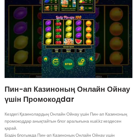
Пин-ап Казиноның Онлайн Ойнау
үшін Промокодdar
Кездегі Қазинолардың Онлайн Ойнау үшін Пин-ап Казиноның
промокоддар анықтайтын блог аралығына xual.kz кездесен
қарай.
Біздің блогымда Пин-ап Казиноның Онлайн Ойнау үшін