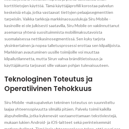
korttitietojen käyttöä. Tämä käyttäjäprofiili korostaa palvelun
keskeisiä etuja, jotka vastaavat tiettyjen pelaajasegmenttien
tarpeisiin. Vaikka tarkkoja markkinaosuuslukuja Siru Mobile -
kasinoille ei ole julkisesti saatavilla, Siru Mobile on vakiinnuttanut
asemansa yhtenä suosituimmista mobiilimaksutavoista
suomalaisessa nettikasinosegmentissä. Sen kyky tarjota
yksinkertainen ja nopea talletusprosessi erottaa sen kilpailijoista.
Markkinan avautuminen uusille toimijoille voi muuttaa
kilpailutilannetta, mutta Sirun vahva bränditietoisuus ja
käyttäjäkunta tarjoavat sille vakaan pohjan tulevaisuuteen.
Teknologinen Toteutus ja
Operatiivinen Tehokkuus
Siru Mobile -maksupalvelun tekninen toteutus on suunniteltu
laajaa yhteensopivuutta silmällä pitäen. Palvelu toimii kaikilla
älypuhelimilla, jotka kykenevät vastaanottamaan tekstiviestejä,
mukaan lukien Android- ja iOS-laitteet sekä perinteisemmät
matkapuhelimet. Tämä laaja yhteensopivuus takaa, että suuri osa