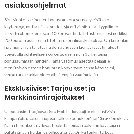
asiakasohjelmat
Siru Mobile -kasinoiden bonustarjonta seuraa yleisiä alan
käytäntöjä, mutta niissä on tiettyjä erityispiirteitä. Tyypillinen
tervetulobonus on usein 100 prosentin talletusbonus, esimerkiksi
200 euroon asti, johon liitetään usein ilmaiskierroksia. On kuitenkin
huomionarvoista, että näiden bonusten kierrätysvaatimukset
voivat olla suhteellisen korkeita, usein noin 35-kertaisia
bonussummaan nähden. Tämä vaatimus asettaa pelaajille
merkittävän esteen bonusten konvertoimisessa käteiseksi,
verrattuna markkinoiden alhaisempiin vaatimuksiin.
Eksklusiiviset Tarjoukset ja
Markkinointirajoitukset
Useat kasinot tarjoavat Siru Mobile -käyttäjille eksklusiivisia
kampanjoita, kuten “nopean talletusbonuksen” tai “Siru-kierroksia”.
Nämä tarjoukset pyrkivät houkuttelemaan palvelun käyttäjiä ja
palkitsemaan heidän uskollisuutensa. On kuitenkin tärkeää