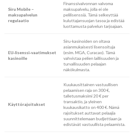
Finanssivalvonnan valvoma
Siru Mobile –
maksupalvelu, jolla ei ole
maksupalvelun
pelilisenssiä. Tämä selkeyttää
regulaatio
kuluttajansuojan tasoa ja edistää
luottamusta palvelun tarjoajaan.
Siru-kasinoiden on oltava
asianmukaisesti lisensoituja
EU‑lisenssi‑vaatimukset
(esim. MGA, Curacao). Tämä
kasinoille
vahvistaa pelien laillisuuden ja
turvallisuuden pelaajan
näkökulmasta.
Kuukausittainen vastuullisen
pelaamisen raja on 300 €,
talletusmaksimi 20 € per
transaktio, ja yleinen
Käyttörajoitukset
kuukausikatto on 400 €. Nämä
rajoitukset auttavat pelaajia
suunnittelemaan budjettiaan ja
edistävät vastuullista pelaamista.