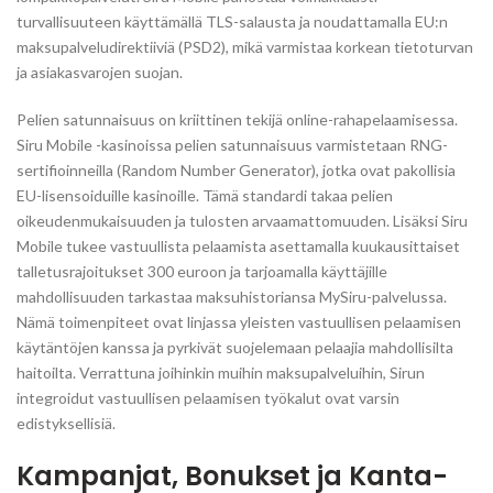
turvallisuuteen käyttämällä TLS-salausta ja noudattamalla EU:n
maksupalveludirektiiviä (PSD2), mikä varmistaa korkean tietoturvan
ja asiakasvarojen suojan.
Pelien satunnaisuus on kriittinen tekijä online-rahapelaamisessa.
Siru Mobile -kasinoissa pelien satunnaisuus varmistetaan RNG-
sertifioinneilla (Random Number Generator), jotka ovat pakollisia
EU-lisensoiduille kasinoille. Tämä standardi takaa pelien
oikeudenmukaisuuden ja tulosten arvaamattomuuden. Lisäksi Siru
Mobile tukee vastuullista pelaamista asettamalla kuukausittaiset
talletusrajoitukset 300 euroon ja tarjoamalla käyttäjille
mahdollisuuden tarkastaa maksuhistoriansa MySiru-palvelussa.
Nämä toimenpiteet ovat linjassa yleisten vastuullisen pelaamisen
käytäntöjen kanssa ja pyrkivät suojelemaan pelaajia mahdollisilta
haitoilta. Verrattuna joihinkin muihin maksupalveluihin, Sirun
integroidut vastuullisen pelaamisen työkalut ovat varsin
edistyksellisiä.
Kampanjat, Bonukset ja Kanta-