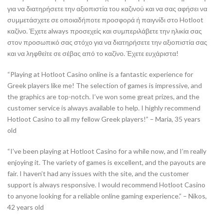
για να διατηρήσετε την αξιοπιστία του καζινού και να σας αφήσει να
συμμετάσχετε σε οποιαδήποτε προσφορά ή παιγνίδι στο Hotloot
καζίνο. Έχετε always προσεχείς και συμπεριλάβετε την ηλικία σας
στον προσωπικό σας στόχο για να διατηρήσετε την αξιοπιστία σας
και να ληφθείτε σε σέβας από το καζίνο. Έχετε ευχάριστα!
“Playing at Hotloot Casino online is a fantastic experience for
Greek players like me! The selection of games is impressive, and
the graphics are top-notch. I’ve won some great prizes, and the
customer service is always available to help. I highly recommend
Hotloot Casino to all my fellow Greek players!” – Maria, 35 years
old
“I’ve been playing at Hotloot Casino for a while now, and I’m really
enjoying it. The variety of games is excellent, and the payouts are
fair. I haven’t had any issues with the site, and the customer
support is always responsive. I would recommend Hotloot Casino
to anyone looking for a reliable online gaming experience.” – Nikos,
42 years old