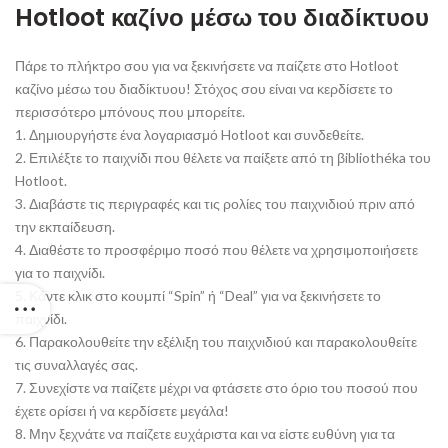
Hotloot καζίνο μέσω του διαδίκτυου
Πάρε το πλήκτρο σου για να ξεκινήσετε να παίζετε στο Hotloot
καζίνο μέσω του διαδίκτυου! Στόχος σου είναι να κερδίσετε το
περισσότερο μπόνους που μπορείτε.
1. Δημιουργήστε ένα λογαριασμό Hotloot και συνδεθείτε.
2. Επιλέξτε το παιχνίδι που θέλετε να παίξετε από τη βibliothéka του
Hotloot.
3. Διαβάστε τις περιγραφές και τις ρολίες του παιχνιδιού πριν από
την εκπαίδευση.
4. Διαθέστε το προσφέριμο ποσό που θέλετε να χρησιμοποιήσετε
για το παιχνίδι.
5. Κάντε κλικ στο κουμπί “Spin” ή “Deal” για να ξεκινήσετε το
παιχνίδι.
6. Παρακολουθείτε την εξέλιξη του παιχνιδιού και παρακολουθείτε
τις συναλλαγές σας.
7. Συνεχίστε να παίζετε μέχρι να φτάσετε στο όριο του ποσού που
έχετε ορίσει ή να κερδίσετε μεγάλα!
8. Μην ξεχνάτε να παίζετε ευχάριστα και να είστε ευθύνη για τα