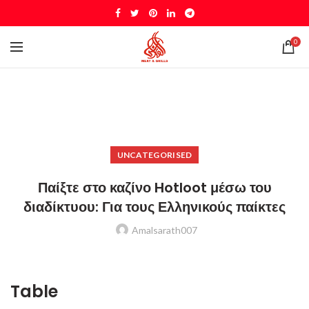
0
UNCATEGORISED
Παίξτε στο καζίνο Hotloot μέσω του
διαδίκτυου: Για τους Ελληνικούς παίκτες
Amalsarath007
Table