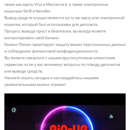
такие как карты Visa и Mastercard, а также электронные
кошельки Skrill и Neteller.
Вывод средств осуществляется на ту же карту или электронный
кошелек, который был использован для депозита.
Процесс вывода прост и безопасен, вы всегда можете
контролировать свой баланс.
Казино Пинап гарантирует защиту ваших персональных данных
и соблюдение финансовой конфиденциальности.
Вы можете связаться с нашим круглосуточным клиентским
сервисом, если у вас возникнут вопросы по поводу депозитов
или вывода средств.
Начните играть сегодня и наслаждайтесь нашими
увлекательными казино-играми!