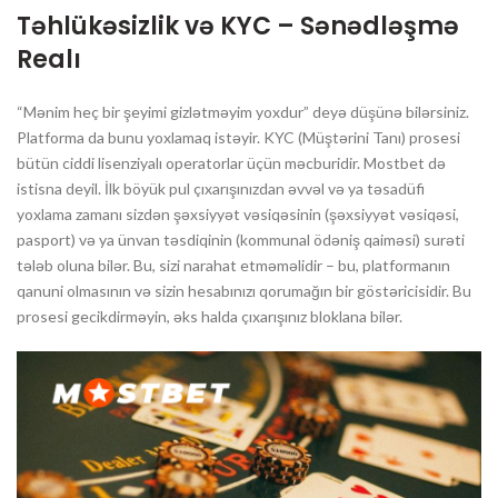
Təhlükəsizlik və KYC – Sənədləşmə
Realı
“Mənim heç bir şeyimi gizlətməyim yoxdur” deyə düşünə bilərsiniz.
Platforma da bunu yoxlamaq istəyir. KYC (Müştərini Tanı) prosesi
bütün ciddi lisenziyalı operatorlar üçün məcburidir. Mostbet də
istisna deyil. İlk böyük pul çıxarışınızdan əvvəl və ya təsadüfi
yoxlama zamanı sizdən şəxsiyyət vəsiqəsinin (şəxsiyyət vəsiqəsi,
pasport) və ya ünvan təsdiqinin (kommunal ödəniş qaiməsi) surəti
tələb oluna bilər. Bu, sizi narahat etməməlidir – bu, platformanın
qanuni olmasının və sizin hesabınızı qorumağın bir göstəricisidir. Bu
prosesi gecikdirməyin, əks halda çıxarışınız bloklana bilər.