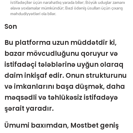
istifadəçilər üçün narahatlıq yarada bilər; Böyük uduşlar zamanı
əlavə yoxlamalar mümkündür; Bəzi ödəniş üsulları üçün çıxarış
məhdudiyyətləri ola bilər.
Son
Bu platforma uzun müddətdir ki,
bazar mövcudluğunu qoruyur və
istifadəçi tələblərinə uyğun olaraq
daim inkişaf edir. Onun strukturunu
və imkanlarını başa düşmək, daha
məqsədli və təhlükəsiz istifadəyə
şərait yaradır.
Ümumi baxımdan, Mostbet geniş