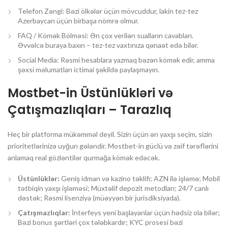
Telefon Zəngi: Bəzi ölkələr üçün mövcuddur, lakin tez-tez
Azerbaycan üçün birbaşa nömrə olmur.
FAQ / Kömək Bölməsi: Ən çox verilən sualların cavabları.
Əvvəlcə buraya baxın – tez-tez vaxtınıza qənaət edə bilər.
Social Media: Rəsmi hesablara yazmaq bəzən kömək edir, amma
şəxsi məlumatları ictimai şəkildə paylaşmayın.
Mostbet-in Üstünlükləri və
Çatışmazlıqları – Tarazlıq
Heç bir platforma mükəmməl deyil. Sizin üçün ən yaxşı seçim, sizin
prioritetlərinizə uyğun gələndir. Mostbet-in güclü və zəif tərəflərini
anlamaq real gözləntilər qurmağa kömək edəcək.
Üstünlüklər:
Geniş idman və kazino təklifi; AZN ilə işləmə; Mobil
tətbiqin yaxşı işləməsi; Müxtəlif depozit metodları; 24/7 canlı
dəstək; Rəsmi lisenziya (müəyyən bir jurisdiksiyada).
Çatışmazlıqlar:
İnterfeys yeni başlayanlar üçün hədsiz ola bilər;
Bəzi bonus şərtləri çox tələbkardır; KYC prosesi bəzi