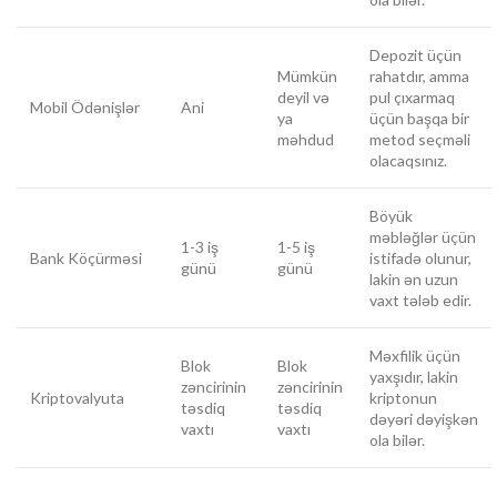
Depozit üçün
Mümkün
rahatdır, amma
deyil və
pul çıxarmaq
Mobil Ödənişlər
Ani
ya
üçün başqa bir
məhdud
metod seçməli
olacaqsınız.
Böyük
məbləğlər üçün
1-3 iş
1-5 iş
Bank Köçürməsi
istifadə olunur,
günü
günü
lakin ən uzun
vaxt tələb edir.
Məxfilik üçün
Blok
Blok
yaxşıdır, lakin
zəncirinin
zəncirinin
Kriptovalyuta
kriptonun
təsdiq
təsdiq
dəyəri dəyişkən
vaxtı
vaxtı
ola bilər.