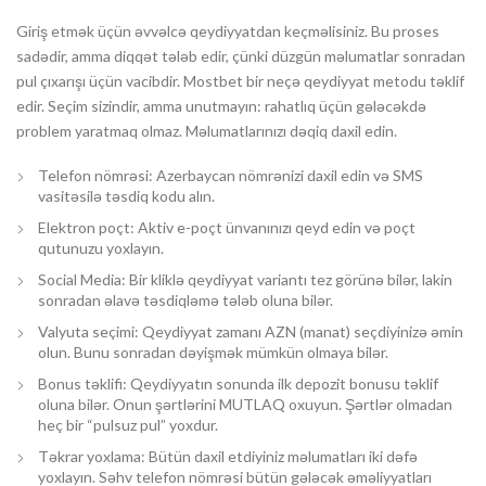
Giriş etmək üçün əvvəlcə qeydiyyatdan keçməlisiniz. Bu proses
sadədir, amma diqqət tələb edir, çünki düzgün məlumatlar sonradan
pul çıxarışı üçün vacibdir. Mostbet bir neçə qeydiyyat metodu təklif
edir. Seçim sizindir, amma unutmayın: rahatlıq üçün gələcəkdə
problem yaratmaq olmaz. Məlumatlarınızı dəqiq daxil edin.
Telefon nömrəsi: Azerbaycan nömrənizi daxil edin və SMS
vasitəsilə təsdiq kodu alın.
Elektron poçt: Aktiv e-poçt ünvanınızı qeyd edin və poçt
qutunuzu yoxlayın.
Social Media: Bir kliklə qeydiyyat variantı tez görünə bilər, lakin
sonradan əlavə təsdiqləmə tələb oluna bilər.
Valyuta seçimi: Qeydiyyat zamanı AZN (manat) seçdiyinizə əmin
olun. Bunu sonradan dəyişmək mümkün olmaya bilər.
Bonus təklifi: Qeydiyyatın sonunda ilk depozit bonusu təklif
oluna bilər. Onun şərtlərini MUTLAQ oxuyun. Şərtlər olmadan
heç bir “pulsuz pul” yoxdur.
Təkrar yoxlama: Bütün daxil etdiyiniz məlumatları iki dəfə
yoxlayın. Səhv telefon nömrəsi bütün gələcək əməliyyatları