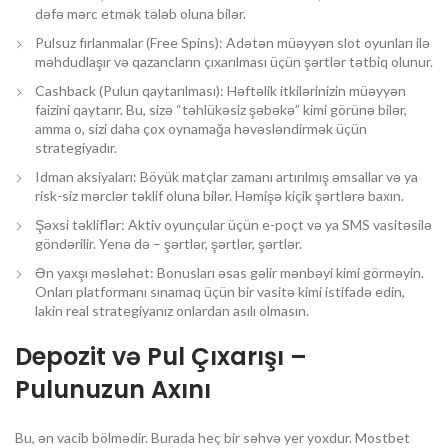
dəfə mərc etmək tələb oluna bilər.
Pulsuz fırlanmalar (Free Spins): Adətən müəyyən slot oyunları ilə
məhdudlaşır və qazancların çıxarılması üçün şərtlər tətbiq olunur.
Cashback (Pulun qaytarılması): Həftəlik itkilərinizin müəyyən
faizini qaytarır. Bu, sizə “təhlükəsiz şəbəkə” kimi görünə bilər,
amma o, sizi daha çox oynamağa həvəsləndirmək üçün
strategiyadır.
Idman aksiyaları: Böyük matçlar zamanı artırılmış əmsallar və ya
risk-siz mərclər təklif oluna bilər. Həmişə kiçik şərtlərə baxın.
Şəxsi təkliflər: Aktiv oyunçular üçün e-poçt və ya SMS vasitəsilə
göndərilir. Yenə də – şərtlər, şərtlər, şərtlər.
Ən yaxşı məsləhət: Bonusları əsas gəlir mənbəyi kimi görməyin.
Onları platformanı sınamaq üçün bir vasitə kimi istifadə edin,
lakin real strategiyanız onlardan asılı olmasın.
Depozit və Pul Çıxarışı –
Pulunuzun Axını
Bu, ən vacib bölmədir. Burada heç bir səhvə yer yoxdur. Mostbet