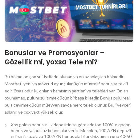
Bonuslar və Promosyonlar –
Gözəllik mi, yoxsa Tələ mi?
Bu bölmə ən çox sui-istifadə olunan və ən az anlaşılan bölmədir.
Mostbet, yeni və mövcud oyunçular üçün müxtəlif bonuslar təklif
edir. Əsas odur ki, onların hamısının şərtləri və tələbləri var. Onları
oxumamaq, pulunuzu itirmək üçün birbaşa biletdir. Bonus pulu real
pula çevirmək üçün müəyyən sayda mərc tələb olunur. Bu, “veycer”
adlanır və çox vaxt yüksək olur.
Xoş gəldin bonusu: İlk depozitinizə görə adətən 100%-ə qədər
bonus və ya pulsuz fırlanmalar verilir. Məsələn, 100 AZN depozit
edirsinizsə, əlavə 100 AZN bonus ala bilərsiniz, amma onu 40-50