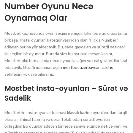
Number Oyunu Necə
Oynamaq Olar
Mostbet kazinosunda oyun seçimi genişdir, lakin bu gün diqqətimizi
birbaşa "İnsta-oyunlar" kateqoriyasından olan "Pick a Number"
adlanan oyuna yönəldəcəyik. Bu, sadə qaydaları və sürətli nəticəsi
ilə seçilən bir oyundur. Burada sizə bu oyunun mexanikasını,
Mostbet platformasında necə oynanılacağını və real gözləntiləri izah
edəcəyik. Ətraflı məlumat üçün
mostbet azerbaycan casino
səhifəsini yoxlaya bilərsiniz.
Mostbet İnsta-oyunları – Sürət və
Sadelik
Mostbet-in İnsta-oyunlar bölməsi klassik kazino oyunlarından fərqli
olaraq, minimal hazırlıq və qərar tələb edən sürətli oyunları
birləşdirir. Bu oyunlar adətən bir neçə saniyə ərzində nəticə verir və
mürəkkəb strategiyalar tələb etmir. “Pick a Number” da məhz belə