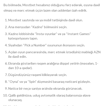
Bu bölmədə, Mostbet hesabınız olduğunu fərz edərək, oyuna daxil
olmaq və mərc etmək üçün lazım olan addımları izah edirik.
Mostbet saytında və ya mobil tətbiqində daxil olun.
Ana menyudan “Kazino” bölməsini seçin.
Kazino lobbisində “İnsta-oyunlar” və ya “Instant Games”
kateqoriyasını tapın.
Siyahıdan “Pick a Number” oyununun ikonasını seçin.
Açılan oyun pəncərəsində, mərc etmək istədiyiniz məbləği AZN
ilə daxil edin.
Ekranda göstərilən rəqəm aralığına diqqət yetirin (məsələn, 1-
dən 10-a qədər).
Düşündüyünüz rəqəmi klikləyərək seçin.
“Oyna” və ya “Spin” düyməsini basaraq nəticəni gözləyin.
Nəticə bir neçə saniyə ərzində ekranda görünəcək.
Qalib gəldinizsə, uduş avtomatik olaraq balansınıza əlavə
olunacaq.