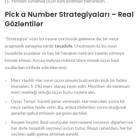
Yenidən oynamaq üçün eyni addımları təkrarlayın.
Pick a Number Strategiyaları – Real
Gözləntilər
“Strategiya” sözü bu oyuna çox böyük gəlməsə də, bir neçə
pragmatik yanaşma vardır
təsadüfə
. Unutmayın ki, bu oyun
təsadüfə əsaslanır və heç bir hərəkət nəticəni təxmin etməyə
kömək etməz. Ancaq maliyyə riskinizi idarə etmək üçün bəzi
üsullardan istifadə edə bilərsiniz.
Mərc Həddi: Hər oyun üçün ümumi budcenizin kiçik bir faizini
(məsələn, 1-2%) mərc olaraq təyin edin. Mostbet-də minimum
mərc məbləği olduğu üçün bunu nəzərə alın.
Oyun Tempi: Sürətli qərar verməyin. Hər mərcdən sonra bir
neçə saniyə fasilə verin. Bu, ardıcıl itkilərdən sonra duyğusal
qərarlar qəbul etməyin qarşısını ala bilər.
Rəqəm Seçimi: Bəzi oyunçular eyni rəqəmi seçməyi, digərləri isə
hər dəfə təsadüfi seçməyi üstün tutur. Riyazi cəhətdən, hər bir
seçimin qalib gəlmə ehtimalı eynidir.