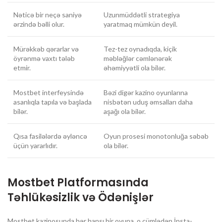
Nəticə bir neçə saniyə
Uzunmüddətli strategiya
ərzində bəlli olur.
yaratmaq mümkün deyil.
Mürəkkəb qərarlar və
Tez-tez oynadıqda, kiçik
öyrənmə vaxtı tələb
məbləğlər cəmlənərək
etmir.
əhəmiyyətli ola bilər.
Mostbet interfeysində
Bəzi digər kazino oyunlarına
asanlıqla tapıla və başlada
nisbətən uduş əmsalları daha
bilər.
aşağı ola bilər.
Qısa fasilələrdə əyləncə
Oyun prosesi monotonluğa səbəb
üçün yararlıdır.
ola bilər.
Mostbet Platformasında
Təhlükəsizlik və Ödənişlər
Mostbet kazinosunda hər hansı bir oyuna, o cümlədən İnsta-