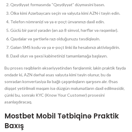
Qeydiyyat formasında “Qeydiyyat” düyməsini basın.
Ölkə kimi Azərbaycanı seçin və valyuta kimi AZN-i təyin edin.
Telefon nömrənizi və ya e-poçt ünvanınızı daxil edin.
Güclü bir parol yaradın (ən azı 8 simvol, hərflər və rəqəmlər).
Qaydalar və şərtlərlə razı olduğunuzu təsdiqləyin.
Gələn SMS kodu və ya e-poçt linki ilə hesabınızı aktivləşdirin.
Daxil olun və şəxsi kabinetinizi tamamlamağa başlayın.
Bu proses rəqiblərin əksəriyyətindən fərqlənmir, lakin praktik fayda
ondadır ki, AZN dərhal əsas valyuta kimi təyin olunur, bu da
sonradan konvertasiya ilə bağlı çaşqınlıqların qarşısını alır. Əsas
diqqət yetirilməli məqam isə düzgün məlumatların daxil edilməsidir,
çünki bu, sonrakı KYC (Know Your Customer) prosesini
asanlaşdıracaq.
Mostbet Mobil Tətbiqinə Praktik
Baxış