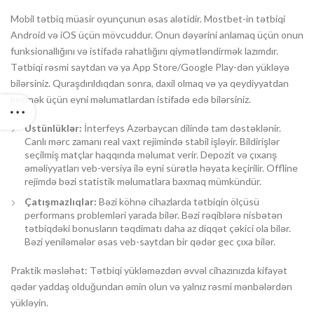
Mobil tətbiq müasir oyunçunun əsas alətidir. Mostbet-in tətbiqi
Android və iOS üçün mövcuddur. Onun dəyərini anlamaq üçün onun
funksionallığını və istifadə rahatlığını qiymətləndirmək lazımdır.
Tətbiqi rəsmi saytdan və ya App Store/Google Play-dən yükləyə
bilərsiniz. Quraşdırıldıqdan sonra, daxil olmaq və ya qeydiyyatdan
keçmək üçün eyni məlumatlardan istifadə edə bilərsiniz.
Üstünlüklər:
İnterfeys Azərbaycan dilində tam dəstəklənir.
Canlı mərc zamanı real vaxt rejimində stabil işləyir. Bildirişlər
seçilmiş matçlar haqqında məlumat verir. Depozit və çıxarış
əməliyyatları veb-versiya ilə eyni sürətlə həyata keçirilir. Offline
rejimdə bəzi statistik məlumatlara baxmaq mümkündür.
Çatışmazlıqlar:
Bəzi köhnə cihazlarda tətbiqin ölçüsü
performans problemləri yarada bilər. Bəzi rəqiblərə nisbətən
tətbiqdəki bonusların təqdimatı daha az diqqət çəkici ola bilər.
Bəzi yeniləmələr əsas veb-saytdan bir qədər gec çıxa bilər.
Praktik məsləhət: Tətbiqi yükləməzdən əvvəl cihazınızda kifayət
qədər yaddaş olduğundan əmin olun və yalnız rəsmi mənbələrdən
yükləyin.