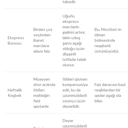
tabedir.
Uğurlu
ekspress
mərclərin
Birdən çox
Bu, Mostbet-in
gəlirini artırır,
seçimdən
idman
Ekspress
lakin uduş
ibarət
bölməsində
Bonusu
şansı aşağı
mərclərə
rəqabətli
olduğu üçün
əlavə faiz.
üstünlüyüdür.
diqqətli
istifadə tələb
olunur.
Müəyyən
İtkiləri qismən
dövr ərzində
kompensasiya
Faiz dərəcəsi bəzi
Həftəlik
itirilən
edir, bu da
rəqiblərdən bir
Keşbek
məbləğin
uzunmüddətli
qədər aşağı ola
faizi
oyunçu üçün
bilər.
qaytarılır.
dəyərlidir.
Dəyər
uzunmüddətli