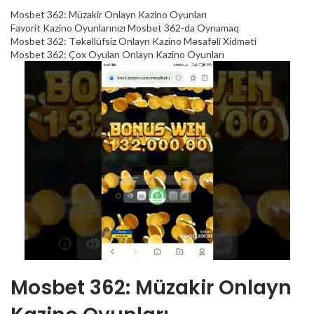
Mosbet 362: Müzakir Onlayn Kazino Oyunları
Favorit Kazino Oyunlarınızı Mosbet 362-da Oynamaq
Mosbet 362: Təkəllüfsiz Onlayn Kazino Məsafəli Xidməti
Mosbet 362: Çox Oyulan Onlayn Kazino Oyunları
Mosbet 362: Müzakir Onlayn