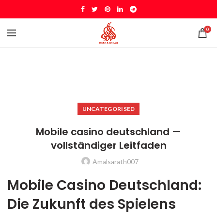
0
UNCATEGORISED
Mobile casino deutschland —
vollständiger Leitfaden
Amalsarath007
Mobile Casino Deutschland:
Die Zukunft des Spielens