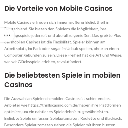
Die Vorteile von Mobile Casinos
Mobile Casinos erfreuen sich immer größerer Beliebtheit in
Deutschland. Sie bieten den Spielern die Möglichkeit, ihre
Lieblingsspiele jederzeit und überall zu genießen. Das größte Plus
der mobilen Casinos ist die Flexibilität. Spieler können am
Arbeitsplatz, im Park oder sogar im Urlaub spielen, ohne an einen
Computer gebunden zu sein. Diese Freiheit hat die Art und Weise,
wie wir Glücksspiele erleben, revolutioniert.
Die beliebtesten Spiele in mobilen
Casinos
Die Auswahl an Spielen in mobilen Casinos ist schier endlos.
Anbieter wie https://thrillscasino.com.de/ haben ihre Plattformen
optimiert, um ein nahtloses Spielerlebnis zu gewährleisten.
Beliebte Spiele umfassen Spielautomaten, Roulette und Blackjack.
Besonders Spielautomaten ziehen die Spieler mit ihren bunten