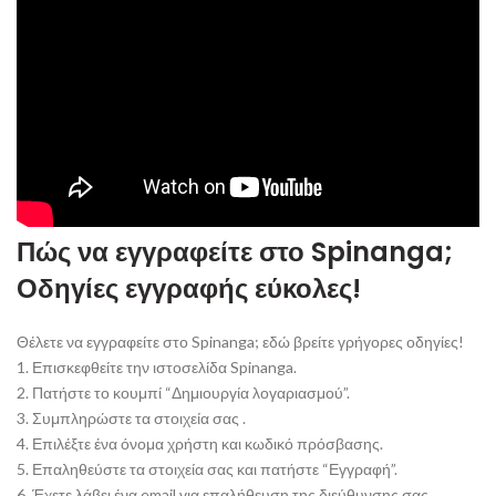
Πώς να εγγραφείτε στο Spinanga;
Οδηγίες εγγραφής εύκολες!
Θέλετε να εγγραφείτε στο Spinanga; εδώ βρείτε γρήγορες οδηγίες!
1. Επισκεφθείτε την ιστοσελίδα Spinanga.
2. Πατήστε το κουμπί “Δημιουργία λογαριασμού”.
3. Συμπληρώστε τα στοιχεία σας .
4. Επιλέξτε ένα όνομα χρήστη και κωδικό πρόσβασης.
5. Επαληθεύστε τα στοιχεία σας και πατήστε “Εγγραφή”.
6. Έχετε λάβει ένα email για επαλήθευση της διεύθυνσης σας.