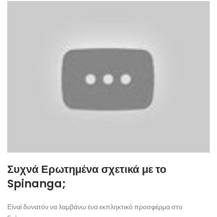
Συχνά Ερωτημένα σχετικά με το
Spinanga;
Είναi δυνατόν να λαμβάνω ένα εκπληκτικό προσφέρμα στο