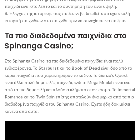
παιχνίδι είναι στο λεπτό και το συντήρηση του είναι υψηλή.
8. Έλεγχος της ιστορικής σας παίξεων: βεβαιωθείτε ότι έχετε καλή
ιστορική παιχνιδιών στο παιχνίδι πριν να συνεχίσετε να παίζετε.
Τα πιο διαδεδομένα παιχνίδια στο
Spinanga Casino;
Στο Spinanga Casino, τα πιο διαδεδομένα παιχνίδια είναι πολύ
ενδιαφέροντα. Το
Starburst
και το
Book of Dead
είναι δύο από τα
κύρια παιχνίδια που χαρακτηρίζουν το καζίνο. Το Gonzo’s Quest
είναι άλλο πολύ δημοφιλές παιχνίδι, ενώ το Mega Moolah είναι ένα
από τα πιο δημοφιλή και πλούσια κλήματα στον κόσμο. Το Immortal
Romance και το Twin Spin επίσης αποτελούν ένα μερικό από τα πιο
διαδεδομένα παιχνίδια του Spinanga Casino. Έχετε ήδη δοκιμάσει
κανένα από αυτά;