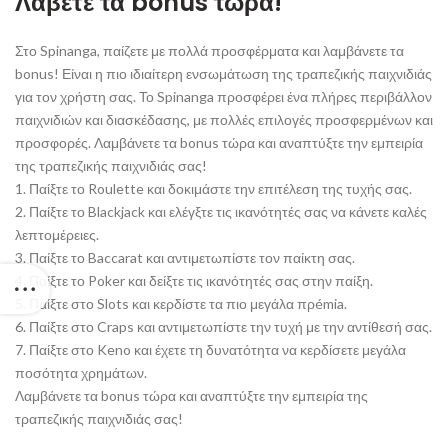
Λάβετε τα bonus τώρα!
Στο Spinanga, παίζετε με πολλά προσφέρματα και λαμβάνετε τα
bonus! Είναι η πιο ιδιαίτερη ενσωμάτωση της τραπεζικής παιχνιδιάς
για τον χρήστη σας. Το Spinanga προσφέρει ένα πλήρες περιβάλλον
παιχνιδιών και διασκέδασης, με πολλές επιλογές προσφερμένων και
προσφορές. Λαμβάνετε τα bonus τώρα και αναπτύξτε την εμπειρία
της τραπεζικής παιχνιδιάς σας!
1. Παίξτε το Roulette και δοκιμάστε την επιτέλεση της τυχής σας.
2. Παίξτε το Blackjack και ελέγξτε τις ικανότητές σας να κάνετε καλές
λεπτομέρειες.
3. Παίξτε το Baccarat και αντιμετωπίστε τον παίκτη σας.
4. Παίξτε το Poker και δείξτε τις ικανότητές σας στην παίξη.
5. Παίξτε στο Slots και κερδίστε τα πιο μεγάλα πρémia.
6. Παίξτε στο Craps και αντιμετωπίστε την τυχή με την αντίθεσή σας.
7. Παίξτε στο Keno και έχετε τη δυνατότητα να κερδίσετε μεγάλα
ποσότητα χρημάτων.
Λαμβάνετε τα bonus τώρα και αναπτύξτε την εμπειρία της
τραπεζικής παιχνιδιάς σας!