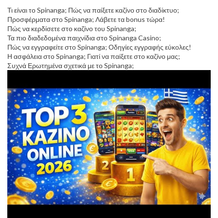
Τι είναι το Spinanga; Πώς να παίξετε καζίνο στο διαδίκτυο;
Προσφέρματα στο Spinanga; Λάβετε τα bonus τώρα!
Πώς να κερδίσετε στο καζίνο του Spinanga;
Τα πιο διαδεδομένα παιχνίδια στο Spinanga Casino;
Πώς να εγγραφείτε στο Spinanga; Οδηγίες εγγραφής εύκολες!
Η ασφάλεια στο Spinanga; Γιατί να παίξετε στο καζίνο μας;
Συχνά Ερωτημένα σχετικά με το Spinanga;