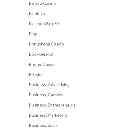
Betero Casino
binobi ru
bkschool2.ru 70
Blog
Bonuskong Casino
Bookkeeping
Brionis Casino
Britsino
Business, Advertising
Business, Careers
Business, Entrepreneurs
Business, Marketing
Business, Sales