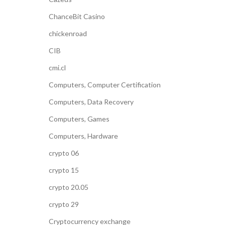
ChanceBit Casino
chickenroad
CIB
cmi.cl
Computers, Computer Certification
Computers, Data Recovery
Computers, Games
Computers, Hardware
crypto 06
crypto 15
crypto 20.05
crypto 29
Cryptocurrency exchange