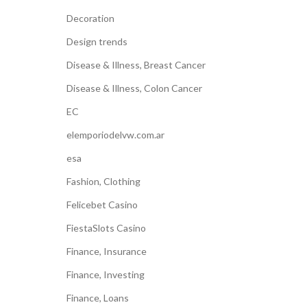
Decoration
Design trends
Disease & Illness, Breast Cancer
Disease & Illness, Colon Cancer
EC
elemporiodelvw.com.ar
esa
Fashion, Clothing
Felicebet Casino
FiestaSlots Casino
Finance, Insurance
Finance, Investing
Finance, Loans