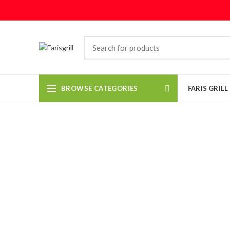
BROWSE CATEGORIES
FARIS GRIL