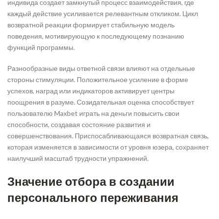
индивида создает замкнутый процесс взаимодействия, где
каждый действие усиливается релевантным откликом. Цикл
возвратной реакции формирует стабильную модель
поведения, мотивирующую к последующему познанию
функций программы.
Разнообразные виды ответной связи влияют на отдельные
стороны стимуляции. Положительное усиление в форме
успехов, наград или индикаторов активирует центры
поощрения в разуме. Созидательная оценка способствует
пользователю Maxbet играть на деньги повысить свои
способности, создавая состояние развития и
совершенствования. Приспосабливающаяся возвратная связь,
которая изменяется в зависимости от уровня юзера, сохраняет
наилучший масштаб трудности упражнений.
Значение отбора в создании
персонального переживания