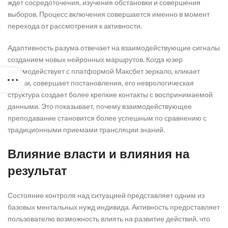
ждет сосредоточения, изучения обстановки и совершения
выборов. Процесс включения совершается именно в момент
перехода от рассмотрения к активности.
Адаптивность разума отвечает на взаимодействующие сигналы
созданием новых нейронных маршрутов. Когда юзер
взаимодействует с платформой Максбет зеркало, кликает
кнопки, совершает постановления, его неврологическая
структура создает более крепкие контакты с воспринимаемой
данными. Это показывает, почему взаимодействующее
преподавание становится более успешным по сравнению с
традиционными приемами трансляции знаний.
Влияние власти и влияния на
результат
Состояние контроля над ситуацией представляет одним из
базовых ментальных нужд индивида. Активность предоставляет
пользователю возможность влиять на развитие действий, что