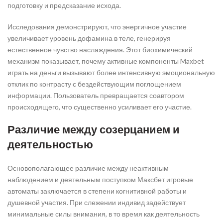
подготовку и предсказание исхода.
Исследования демонстрируют, что энергичное участие
увеличивает уровень дофамина в теле, генерируя
естественное чувство наслаждения. Этот биохимический
механизм показывает, почему активные компоненты Maxbet
играть на деньги вызывают более интенсивную эмоциональную
отклик по контрасту с бездействующим поглощением
информации. Пользователь превращается соавтором
происходящего, что существенно усиливает его участие.
Различие между созерцанием и
деятельностью
Основополагающее различие между неактивным
наблюдением и деятельным поступком Максбет игровые
автоматы заключается в степени когнитивной работы и
душевной участия. При слежении индивид задействует
минимальные силы внимания, в то время как деятельность