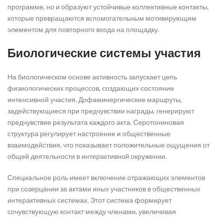
программе, но и образуют устойчивые коллективные контакты,
которые превращаются вспомогательным мотивирующим
элементом для повторного входа на площадку.
Биологические системы участия
На биологическом основе активность запускает цепь
физиологических процессов, создающих состояние
интенсивной участия. Дофаминергические маршруты,
задействующиеся при предчувствии награды, генерируют
предчувствие результата каждого акта. Серотониновая
структура регулирует настроение и общественные
взаимодействия, что показывает положительные ощущения от
общей деятельности в интерактивной окружении.
Специальное роль имеет включение отражающих элементов
при созерцании за актами иных участников в общественных
интерактивных системах. Этот система формирует
сочувствующую контакт между членами, увеличивая