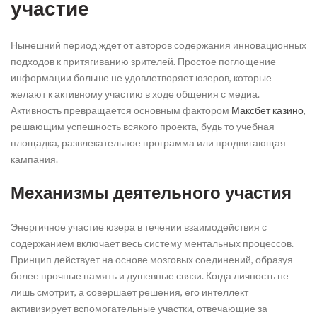
участие
Нынешний период ждет от авторов содержания инновационных
подходов к притягиванию зрителей. Простое поглощение
информации больше не удовлетворяет юзеров, которые
желают к активному участию в ходе общения с медиа.
Активность превращается основным фактором
Максбет казино
,
решающим успешность всякого проекта, будь то учебная
площадка, развлекательное программа или продвигающая
кампания.
Механизмы деятельного участия
Энергичное участие юзера в течении взаимодействия с
содержанием включает весь систему ментальных процессов.
Принцип действует на основе мозговых соединений, образуя
более прочные память и душевные связи. Когда личность не
лишь смотрит, а совершает решения, его интеллект
активизирует вспомогательные участки, отвечающие за