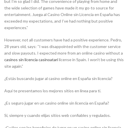
but I’m so glad I did. The convenience of playing from home and
the wide selection of games have made it my go-to source for
entertainment. Juega al Casino Online sin Licencia en España has
exceeded my expectations, and I’ve had nothing but positive
experiences.”
However, not all customers have had a positive experience. Pedro,
28 years old, says: “I was disappointed with the customer service
and slow payouts. I expected more from an online casino without a
casinos sin licencia casinoatari
license in Spain. I won’t be using this
site again.”
¿Estás buscando jugar al casino online en España sin licencia?
Aquí te presentamos los mejores sitios en línea para ti.
¿Es seguro jugar en un casino online sin licencia en España?
Sí, siempre y cuando elijas sitios web confiables y regulados.
¿Cuáles son los beneficios de jugar en un casino online sin licencia