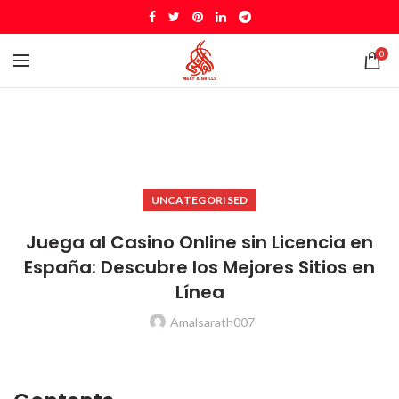
0
UNCATEGORISED
Juega al Casino Online sin Licencia en
España: Descubre los Mejores Sitios en
Línea
Amalsarath007