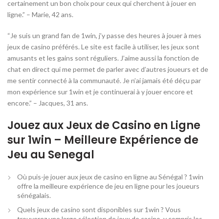
certainement un bon choix pour ceux qui cherchent à jouer en
ligne.” – Marie, 42 ans.
“Je suis un grand fan de 1win, j’y passe des heures à jouer à mes
jeux de casino préférés. Le site est facile à utiliser, les jeux sont
amusants et les gains sont réguliers. J’aime aussi la fonction de
chat en direct qui me permet de parler avec d’autres joueurs et de
me sentir connecté à la communauté. Je n’ai jamais été déçu par
mon expérience sur 1win et je continuerai à y jouer encore et
encore.” – Jacques, 31 ans.
Jouez aux Jeux de Casino en Ligne
sur 1win – Meilleure Expérience de
Jeu au Senegal
Où puis-je jouer aux jeux de casino en ligne au Sénégal ? 1win
offre la meilleure expérience de jeu en ligne pour les joueurs
sénégalais.
Quels jeux de casino sont disponibles sur 1win ? Vous
trouverez une large sélection de jeux de casino, y compris les