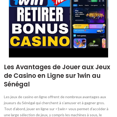
Les Avantages de Jouer aux Jeux
de Casino en Ligne sur 1win au
Sénégal
Les jeux de casino en ligne offrent de nombreux avantages aux
joueurs du Sénégal qui cherchent à s’amuser et à gagner gros.
Tout d’abord, jouer en ligne sur <1win> vous permet d’accéder à
une large sélection de jeux, y compris les machines à sous, le