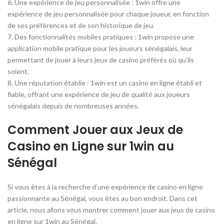
6. Une expérience de jeu personnalisée : 1win offre une
expérience de jeu personnalisée pour chaque joueur, en fonction
de ses préférences et de son historique de jeu.
7. Des fonctionnalités mobiles pratiques : 1win propose une
application mobile pratique pour les joueurs sénégalais, leur
permettant de jouer à leurs jeux de casino préférés où qu’ils
soient.
8. Une réputation établie : 1win est un casino en ligne établi et
fiable, offrant une expérience de jeu de qualité aux joueurs
sénégalais depuis de nombreuses années.
Comment Jouer aux Jeux de
Casino en Ligne sur 1win au
Sénégal
Si vous êtes à la recherche d’une expérience de casino en ligne
passionnante au Sénégal, vous êtes au bon endroit. Dans cet
article, nous allons vous montrer comment jouer aux jeux de casino
en ligne sur 1win au Sénégal.