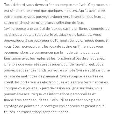
Tout d’abord, vous devez créer un compte sur 1win. Ce processus
est simple et ne prend que quelques minutes. Après avoir créé
votre compte, vous pouvez naviguer vers la section des jeux de
casino et choisir parmi une large sélection de jeux.
1win propose une variété de jeux de casino en ligne, y compris les
machines à sous, la roulette, le blackjack et le baccarat. Vous
pouvez jouer à ces jeux pour de l’argent réel ou en mode démo. Si
vous êtes nouveau dans les jeux de casino en ligne, nous vous
recommandons de commencer par le mode démo pour vous
familiariser avec les règles et les fonctionnalités de chaque jeu.
Une fois que vous êtes prêt à jouer pour de l’argent réel, vous
pouvez déposer des fonds sur votre compte 1win en utilisant une
variété de méthodes de paiement. 1win accepte les cartes de
crédit, les portefeuilles électroniques et les transferts bancaires.
Lorsque vous jouez aux jeux de casino en ligne sur 1win, vous
pouvez être assuré que vos informations personnelles et
financières sont sécurisées. 1win utilise une technologie de
cryptage de pointe pour protéger vos données et garantir que
toutes les transactions sont sécurisées.