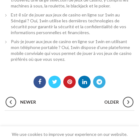
machines à sous, la roulette, le blackjack et le poker.
Est-il sûr de jouer aux jeux de casino en ligne sur 1win au
Sénégal ? Oui, 1win utilise les dernières technologies de
sécurité pour garantir la sécurité et la confidentialité de vos
informations personnelles et financières.
Puis-je jouer aux jeux de casino en ligne sur 1win en utilisant
mon téléphone portable ? Oui, 1win dispose d’une plateforme
mobile conviviale qui vous permet de jouer à vos jeux de casino
préférés où que vous soyez.
NEWER
OLDER
We use cookies to improve your experience on our website.